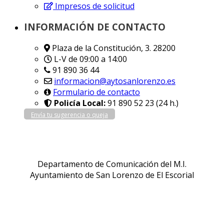
Impresos de solicitud
INFORMACIÓN DE CONTACTO
Plaza de la Constitución, 3. 28200
L-V de 09:00 a 14:00
91 890 36 44
informacion@aytosanlorenzo.es
Formulario de contacto
Policía Local:
91 890 52 23 (24 h.)
Envía tu sugerencia o queja
Departamento de Comunicación del M.I.
Ayuntamiento de San Lorenzo de El Escorial