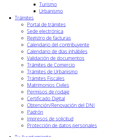
Turismo
Urbanismo
Trámites
Portal de trámites
Sede electrónica
Registro de facturas
Calendario del contribuyente
Calendario de días inhábiles
Validación de documentos
Trámites de Comercio
Trámites de Urbanismo
Trámites Fiscales
Matrimonios Civiles
Permisos de rodaje
Certificado Digital
Obtención/Renovación del DNI
Padrón
Impresos de solicitud
Protección de datos personales