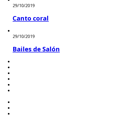
29/10/2019
Canto coral
29/10/2019
Bailes de Salón