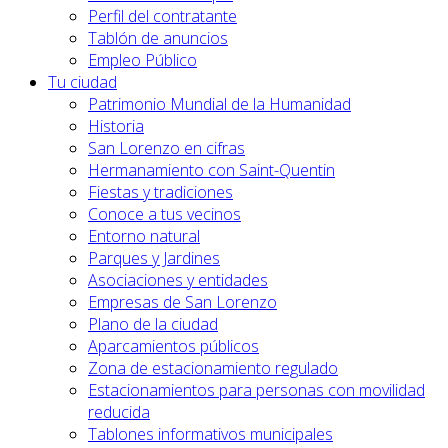
Perfil del contratante
Tablón de anuncios
Empleo Público
Tu ciudad
Patrimonio Mundial de la Humanidad
Historia
San Lorenzo en cifras
Hermanamiento con Saint-Quentin
Fiestas y tradiciones
Conoce a tus vecinos
Entorno natural
Parques y Jardines
Asociaciones y entidades
Empresas de San Lorenzo
Plano de la ciudad
Aparcamientos públicos
Zona de estacionamiento regulado
Estacionamientos para personas con movilidad
reducida
Tablones informativos municipales