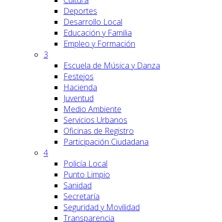
Cultura
Deportes
Desarrollo Local
Educación y Familia
Empleo y Formación
3
Escuela de Música y Danza
Festejos
Hacienda
Juventud
Medio Ambiente
Servicios Urbanos
Oficinas de Registro
Participación Ciudadana
4
Policía Local
Punto Limpio
Sanidad
Secretaría
Seguridad y Movilidad
Transparencia