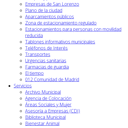
Empresas de San Lorenzo
Plano de la ciudad
Aparcamientos públicos
Zona de estacionamiento regulado
Estacionamientos para personas con movilidad
reducida
Tablones informativos municipales
Teléfonos de Interés
Transportes
Urgencias sanitarias
Farmacias de guardia
El tiempo
012 Comunidad de Madrid
Servicios
Archivo Municipal
Agencia de Colocación
Áreas Sociales y Mujer
Asesoría a Empresas (CDI)
Biblioteca Municipal
Bienestar Animal