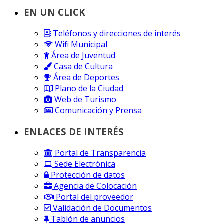
EN UN CLICK
Teléfonos y direcciones de interés
Wifi Municipal
Área de Juventud
Casa de Cultura
Área de Deportes
Plano de la Ciudad
Web de Turismo
Comunicación y Prensa
ENLACES DE INTERÉS
Portal de Transparencia
Sede Electrónica
Protección de datos
Agencia de Colocación
Portal del proveedor
Validación de Documentos
Tablón de anuncios