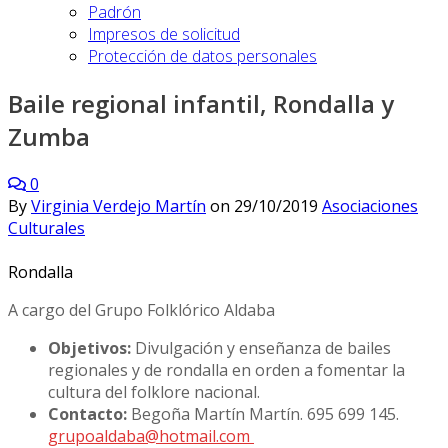
Padrón
Impresos de solicitud
Protección de datos personales
Baile regional infantil, Rondalla y
Zumba
0
By
Virginia Verdejo Martín
on
29/10/2019
Asociaciones
Culturales
Rondalla
A cargo del Grupo Folklórico Aldaba
Objetivos:
Divulgación y enseñanza de bailes
regionales y de rondalla en orden a fomentar la
cultura del folklore nacional.
Contacto:
Begoña Martín Martín. 695 699 145.
grupoaldaba@hotmail.com