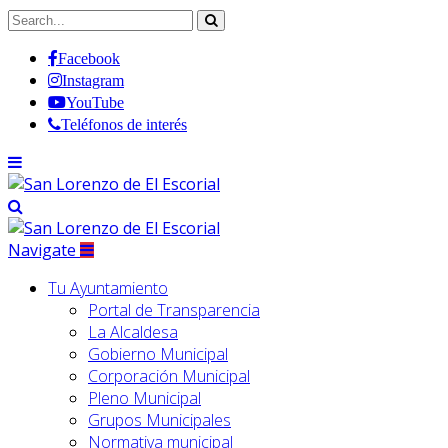
Facebook
Instagram
YouTube
Teléfonos de interés
Navigate
Tu Ayuntamiento
Portal de Transparencia
La Alcaldesa
Gobierno Municipal
Corporación Municipal
Pleno Municipal
Grupos Municipales
Normativa municipal