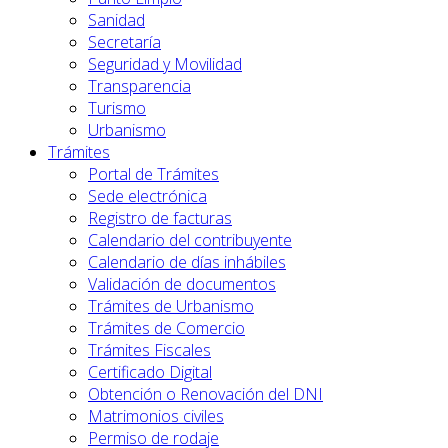
Sanidad
Secretaría
Seguridad y Movilidad
Transparencia
Turismo
Urbanismo
Trámites
Portal de Trámites
Sede electrónica
Registro de facturas
Calendario del contribuyente
Calendario de días inhábiles
Validación de documentos
Trámites de Urbanismo
Trámites de Comercio
Trámites Fiscales
Certificado Digital
Obtención o Renovación del DNI
Matrimonios civiles
Permiso de rodaje