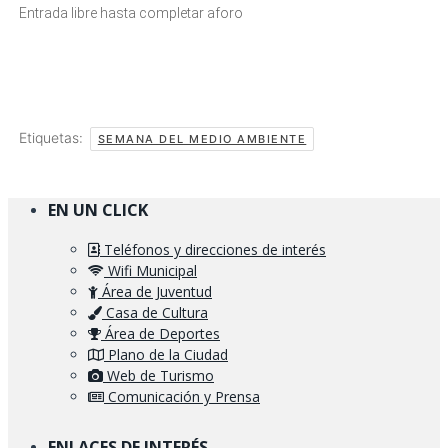
Entrada libre hasta completar aforo
Etiquetas:
SEMANA DEL MEDIO AMBIENTE
EN UN CLICK
Teléfonos y direcciones de interés
Wifi Municipal
Área de Juventud
Casa de Cultura
Área de Deportes
Plano de la Ciudad
Web de Turismo
Comunicación y Prensa
ENLACES DE INTERÉS