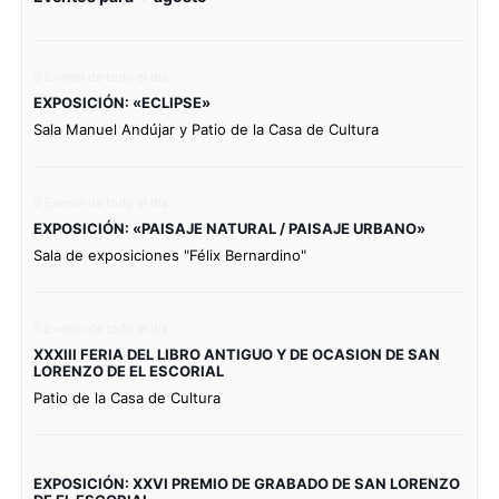
Evento de todo el día
EXPOSICIÓN: «ECLIPSE»
Sala Manuel Andújar y Patio de la Casa de Cultura
Evento de todo el día
EXPOSICIÓN: «PAISAJE NATURAL / PAISAJE URBANO»
Sala de exposiciones "Félix Bernardino"
Evento de todo el día
XXXIII FERIA DEL LIBRO ANTIGUO Y DE OCASION DE SAN
LORENZO DE EL ESCORIAL
Patio de la Casa de Cultura
EXPOSICIÓN: XXVI PREMIO DE GRABADO DE SAN LORENZO