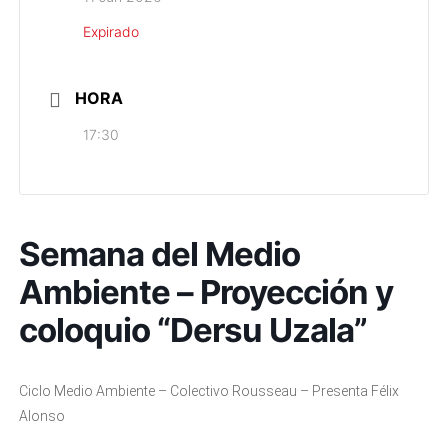
Expirado
HORA
17:30
Semana del Medio
Ambiente – Proyección y
coloquio “Dersu Uzala”
Ciclo Medio Ambiente – Colectivo Rousseau – Presenta Félix
Alonso