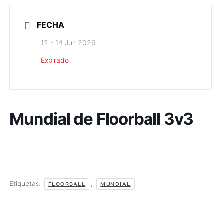
FECHA
12 - 14 Jun 2026
Expirado
Mundial de Floorball 3v3
Etiquetas:
,
FLOORBALL
MUNDIAL