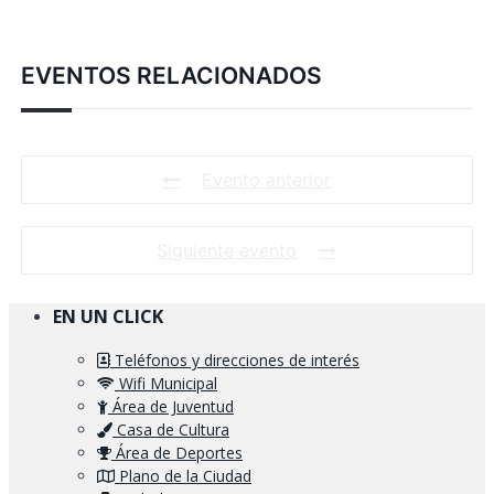
EVENTOS RELACIONADOS
Evento anterior
Siguiente evento
EN UN CLICK
Teléfonos y direcciones de interés
Wifi Municipal
Área de Juventud
Casa de Cultura
Área de Deportes
Plano de la Ciudad