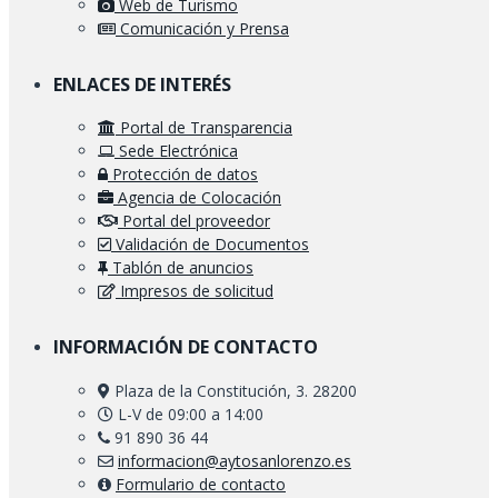
Web de Turismo
Comunicación y Prensa
ENLACES DE INTERÉS
Portal de Transparencia
Sede Electrónica
Protección de datos
Agencia de Colocación
Portal del proveedor
Validación de Documentos
Tablón de anuncios
Impresos de solicitud
INFORMACIÓN DE CONTACTO
Plaza de la Constitución, 3. 28200
L-V de 09:00 a 14:00
91 890 36 44
informacion@aytosanlorenzo.es
Formulario de contacto