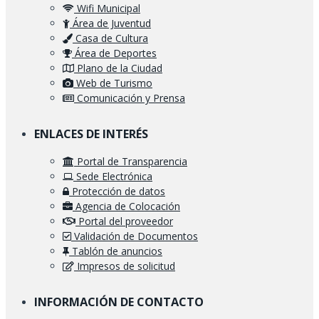
Wifi Municipal
Área de Juventud
Casa de Cultura
Área de Deportes
Plano de la Ciudad
Web de Turismo
Comunicación y Prensa
ENLACES DE INTERÉS
Portal de Transparencia
Sede Electrónica
Protección de datos
Agencia de Colocación
Portal del proveedor
Validación de Documentos
Tablón de anuncios
Impresos de solicitud
INFORMACIÓN DE CONTACTO