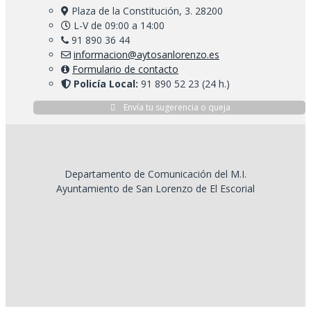
Plaza de la Constitución, 3. 28200
L-V de 09:00 a 14:00
91 890 36 44
informacion@aytosanlorenzo.es
Formulario de contacto
Policía Local:
91 890 52 23 (24 h.)
Envía tu sugerencia o queja
Departamento de Comunicación del M.I.
Ayuntamiento de San Lorenzo de El Escorial