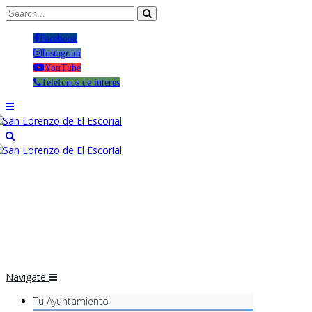
Facebook
Instagram
YouTube
Teléfonos de interés
Navigate
Tu Ayuntamiento