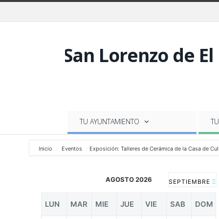
TU AYUNTAMIENTO
TU
Inicio
Eventos
Exposición: Talleres de Cerámica de la Casa de Cul
AGOSTO 2026
SEPTIEMBRE
LUN
MAR
MIE
JUE
VIE
SAB
DOM