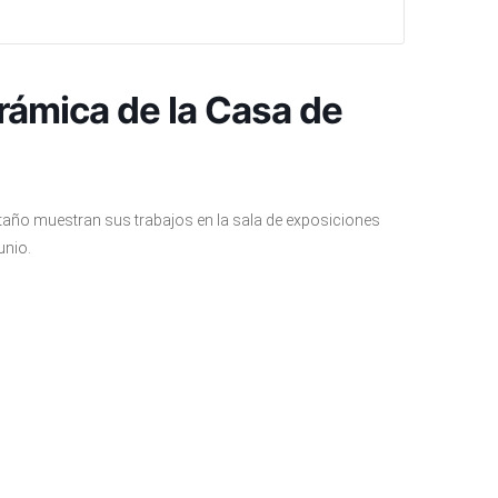
rámica de la Casa de
taño muestran sus trabajos en la sala de exposiciones
unio.