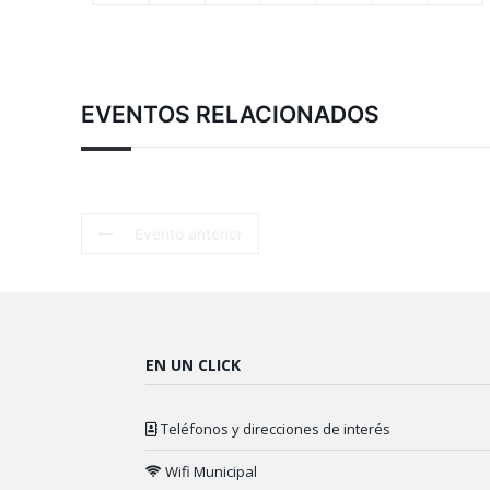
EVENTOS RELACIONADOS
Evento anterior
EN UN CLICK
Teléfonos y direcciones de interés
Wifi Municipal