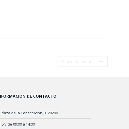
Siguiente evento
NFORMACIÓN DE CONTACTO
Plaza de la Constitución, 3. 28200
L-V de 09:00 a 14:00