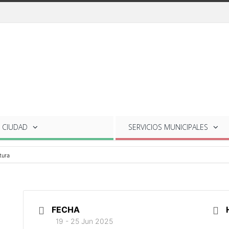
 CIUDAD
SERVICIOS
MUNICIPALES
tura
FECHA
19 - 25 Jun 2025