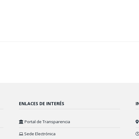
ENLACES DE INTERÉS
I
Portal de Transparencia
Sede Electrónica