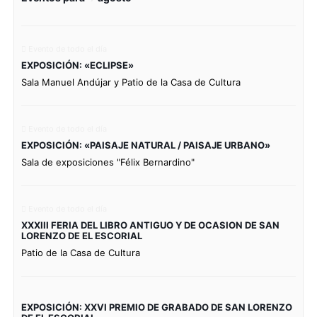
Evento de todo el día
EXPOSICIÓN: «ECLIPSE»
Sala Manuel Andújar y Patio de la Casa de Cultura
Evento de todo el día
EXPOSICIÓN: «PAISAJE NATURAL / PAISAJE URBANO»
Sala de exposiciones "Félix Bernardino"
Evento de todo el día
XXXIII FERIA DEL LIBRO ANTIGUO Y DE OCASION DE SAN
LORENZO DE EL ESCORIAL
Patio de la Casa de Cultura
EXPOSICIÓN: XXVI PREMIO DE GRABADO DE SAN LORENZO