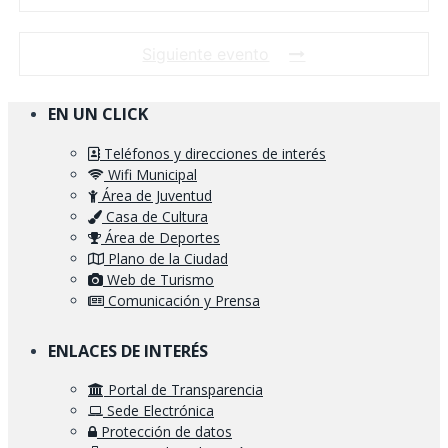
Siguiente evento
EN UN CLICK
Teléfonos y direcciones de interés
Wifi Municipal
Área de Juventud
Casa de Cultura
Área de Deportes
Plano de la Ciudad
Web de Turismo
Comunicación y Prensa
ENLACES DE INTERÉS
Portal de Transparencia
Sede Electrónica
Protección de datos