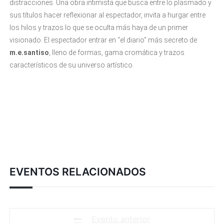
distracciones. Una obra intimista que busca entre lo plasmado y
sus títulos hacer reflexionar al espectador, invita a hurgar entre
los hilos y trazos lo que se oculta más haya de un primer
visionado. El espectador entrar en “el diario” más secreto de
m.e.santiso
, lleno de formas, gama cromática y trazos
característicos de su universo artístico.
EVENTOS RELACIONADOS
Evento anterior