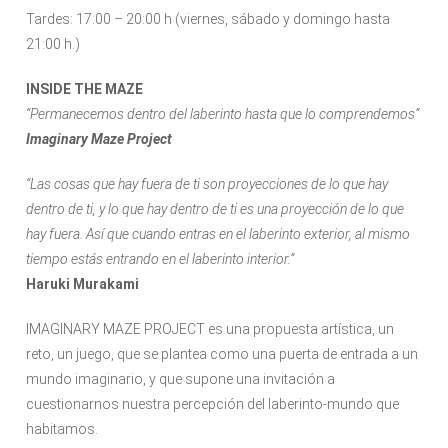
Tardes: 17:00 – 20:00 h (viernes, sábado y domingo hasta
21:00 h.)
INSIDE THE MAZE
“Permanecemos dentro del laberinto hasta que lo comprendemos”
Imaginary Maze Project
“Las cosas que hay fuera de ti son proyecciones de lo que hay
dentro de ti, y lo que hay dentro de ti es una proyección de lo que
hay fuera. Así que cuando entras en el laberinto exterior, al mismo
tiempo estás entrando en el laberinto interior.”
Haruki Murakami
IMAGINARY MAZE PROJECT es una propuesta artística, un
reto, un juego, que se plantea como una puerta de entrada a un
mundo imaginario, y que supone una invitación a
cuestionarnos nuestra percepción del laberinto-mundo que
habitamos.