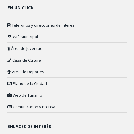
EN UN CLICK
Teléfonos y direcciones de interés
Wifi Municipal
Área de Juventud
Casa de Cultura
Área de Deportes
Plano de la Ciudad
Web de Turismo
Comunicación y Prensa
ENLACES DE INTERÉS