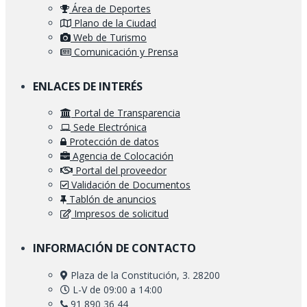
Área de Deportes
Plano de la Ciudad
Web de Turismo
Comunicación y Prensa
ENLACES DE INTERÉS
Portal de Transparencia
Sede Electrónica
Protección de datos
Agencia de Colocación
Portal del proveedor
Validación de Documentos
Tablón de anuncios
Impresos de solicitud
INFORMACIÓN DE CONTACTO
Plaza de la Constitución, 3. 28200
L-V de 09:00 a 14:00
91 890 36 44