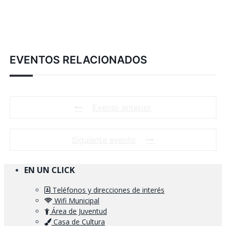
EVENTOS RELACIONADOS
Evento anterior
Siguiente evento
EN UN CLICK
Teléfonos y direcciones de interés
Wifi Municipal
Área de Juventud
Casa de Cultura