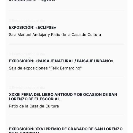
Evento de todo el día
EXPOSICIÓN: «ECLIPSE»
Sala Manuel Andújar y Patio de la Casa de Cultura
Evento de todo el día
EXPOSICIÓN: «PAISAJE NATURAL / PAISAJE URBANO»
Sala de exposiciones "Félix Bernardino"
Evento de todo el día
XXXIII FERIA DEL LIBRO ANTIGUO Y DE OCASION DE SAN
LORENZO DE EL ESCORIAL
Patio de la Casa de Cultura
EXPOSICIÓN: XXVI PREMIO DE GRABADO DE SAN LORENZO