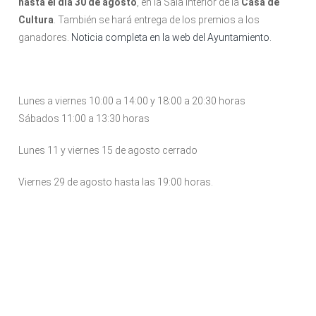
hasta el día 30 de agosto
, en la Sala Interior de la
Casa de
Cultura
. También se hará entrega de los premios a los
ganadores.
Noticia completa en la web del Ayuntamiento.
Lunes a viernes 10:00 a 14:00 y 18:00 a 20:30 horas
Sábados 11:00 a 13:30 horas
Lunes 11 y viernes 15 de agosto cerrado
Viernes 29 de agosto hasta las 19:00 horas.