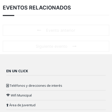
EVENTOS RELACIONADOS
Evento anterior
Siguiente evento
EN UN CLICK
Teléfonos y direcciones de interés
Wifi Municipal
Área de Juventud