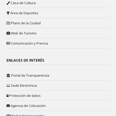
Casa de Cultura
Área de Deportes
Plano de la Ciudad
Web de Turismo
Comunicación y Prensa
ENLACES DE INTERÉS
Portal de Transparencia
Sede Electrónica
Protección de datos
Agencia de Colocación
Portal del proveedor