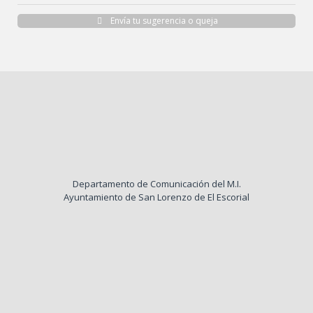
Envía tu sugerencia o queja
Departamento de Comunicación del M.I.
Ayuntamiento de San Lorenzo de El Escorial