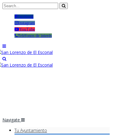
Facebook
Instagram
YouTube
Teléfonos de interés
Navigate
Tu Ayuntamiento