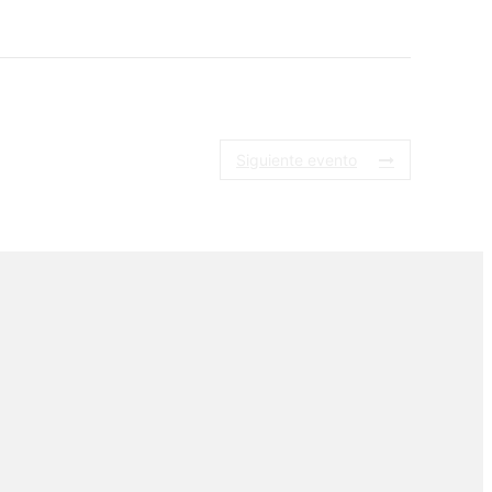
Siguiente evento