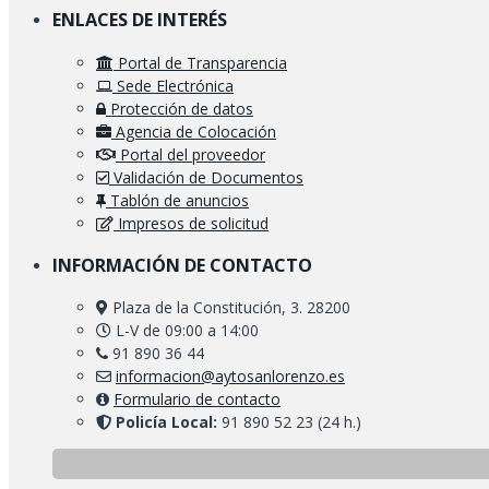
ENLACES DE INTERÉS
Portal de Transparencia
Sede Electrónica
Protección de datos
Agencia de Colocación
Portal del proveedor
Validación de Documentos
Tablón de anuncios
Impresos de solicitud
INFORMACIÓN DE CONTACTO
Plaza de la Constitución, 3. 28200
L-V de 09:00 a 14:00
91 890 36 44
informacion@aytosanlorenzo.es
Formulario de contacto
Policía Local:
91 890 52 23 (24 h.)