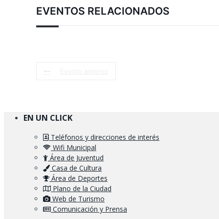
EVENTOS RELACIONADOS
Evento anterior
EN UN CLICK
Teléfonos y direcciones de interés
Wifi Municipal
Área de Juventud
Casa de Cultura
Área de Deportes
Plano de la Ciudad
Web de Turismo
Comunicación y Prensa