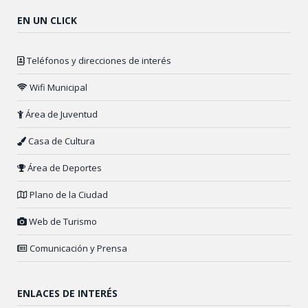
EN UN CLICK
Teléfonos y direcciones de interés
Wifi Municipal
Área de Juventud
Casa de Cultura
Área de Deportes
Plano de la Ciudad
Web de Turismo
Comunicación y Prensa
ENLACES DE INTERÉS