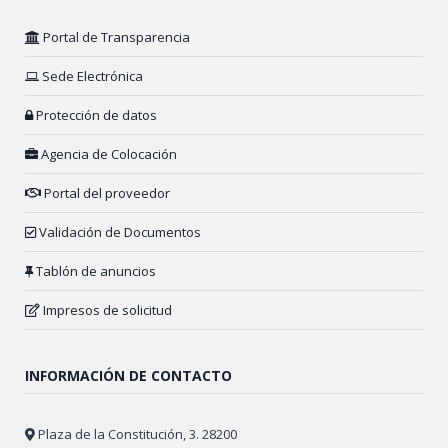
Portal de Transparencia
Sede Electrónica
Protección de datos
Agencia de Colocación
Portal del proveedor
Validación de Documentos
Tablón de anuncios
Impresos de solicitud
INFORMACIÓN DE CONTACTO
Plaza de la Constitución, 3. 28200