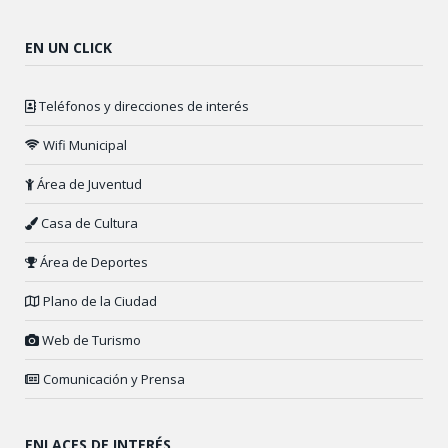
EN UN CLICK
Teléfonos y direcciones de interés
Wifi Municipal
Área de Juventud
Casa de Cultura
Área de Deportes
Plano de la Ciudad
Web de Turismo
Comunicación y Prensa
ENLACES DE INTERÉS