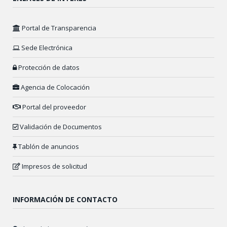
Portal de Transparencia
Sede Electrónica
Protección de datos
Agencia de Colocación
Portal del proveedor
Validación de Documentos
Tablón de anuncios
Impresos de solicitud
INFORMACIÓN DE CONTACTO