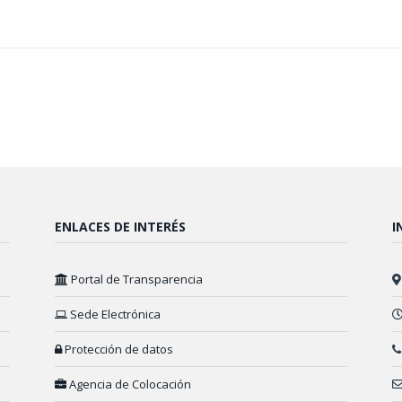
ENLACES DE INTERÉS
I
Portal de Transparencia
Sede Electrónica
Protección de datos
Agencia de Colocación