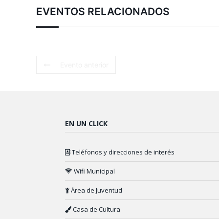
EVENTOS RELACIONADOS
Evento anterior
EN UN CLICK
Teléfonos y direcciones de interés
Wifi Municipal
Área de Juventud
Casa de Cultura