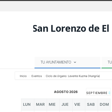
TU AYUNTAMIENTO
TU
Inicio
Eventos
Ciclo de órgano: Levente Kuzma (Hungría)
AGOSTO 2026
SEPTIEMBRE
LUN
MAR
MIE
JUE
VIE
SAB
DOM