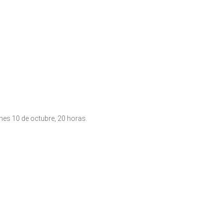
nes 10 de octubre, 20 horas.