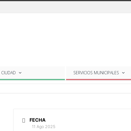
 CIUDAD
SERVICIOS
MUNICIPALES
FECHA
11 Ago 2025