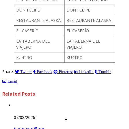
DON FELIPE
DON FELIPE
RESTAURANTE ALASKA
RESTAURANTE ALASKA
EL CASERÍO
EL CASERÍO
LA TABERNA DEL
LA TABERNA DEL
VIAJERO
VIAJERO
KU4TRO
KU4TRO
Share.
Twitter
Facebook
Pinterest
LinkedIn
Tumblr
Email
Related
Posts
07/08/2026