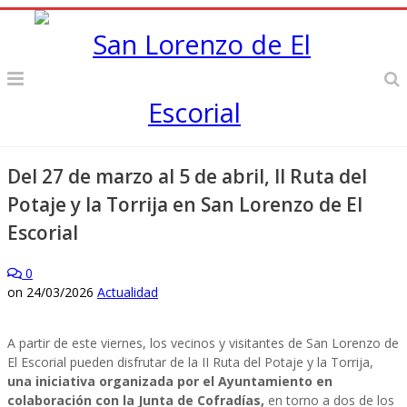
Del 27 de marzo al 5 de abril, II Ruta del
Potaje y la Torrija en San Lorenzo de El
Escorial
0
on
24/03/2026
Actualidad
A partir de este viernes, los vecinos y visitantes de San Lorenzo de
El Escorial pueden disfrutar de la II Ruta del Potaje y la Torrija,
una iniciativa organizada por el Ayuntamiento en
colaboración con la Junta de Cofradías,
en torno a dos de los