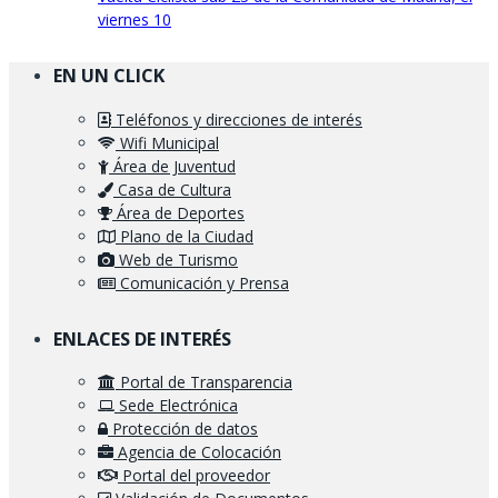
viernes 10
EN UN CLICK
Teléfonos y direcciones de interés
Wifi Municipal
Área de Juventud
Casa de Cultura
Área de Deportes
Plano de la Ciudad
Web de Turismo
Comunicación y Prensa
ENLACES DE INTERÉS
Portal de Transparencia
Sede Electrónica
Protección de datos
Agencia de Colocación
Portal del proveedor