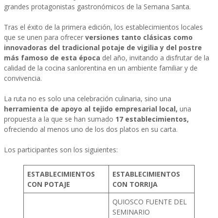
grandes protagonistas gastronómicos de la Semana Santa.
Tras el éxito de la primera edición, los establecimientos locales
que se unen para ofrecer
versiones tanto clásicas como
innovadoras del tradicional potaje de vigilia y del postre
más famoso de esta época
del año, invitando a disfrutar de la
calidad de la cocina sanlorentina en un ambiente familiar y de
convivencia.
La ruta no es solo una celebración culinaria, sino una
herramienta de apoyo al tejido empresarial local,
una
propuesta a la que se han sumado
17 establecimientos,
ofreciendo al menos uno de los dos platos en su carta.
Los participantes son los siguientes:
ESTABLECIMIENTOS
ESTABLECIMIENTOS
CON POTAJE
CON TORRIJA
QUIOSCO FUENTE DEL
SEMINARIO