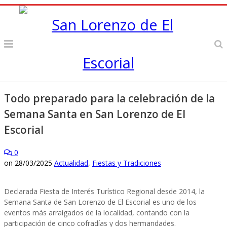
Todo preparado para la celebración de la
Semana Santa en San Lorenzo de El
Escorial
0
on
28/03/2025
Actualidad
,
Fiestas y Tradiciones
Declarada Fiesta de Interés Turístico Regional desde 2014, la
Semana Santa de San Lorenzo de El Escorial es uno de los
eventos más arraigados de la localidad, contando con la
participación de cinco cofradías y dos hermandades.