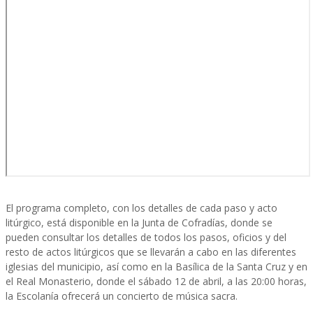
El programa completo, con los detalles de cada paso y acto
litúrgico, está disponible en la Junta de Cofradías, donde se
pueden consultar los detalles de todos los pasos, oficios y del
resto de actos litúrgicos que se llevarán a cabo en las diferentes
iglesias del municipio, así como en la Basílica de la Santa Cruz y en
el Real Monasterio, donde el sábado 12 de abril, a las 20:00 horas,
la Escolanía ofrecerá un concierto de música sacra.