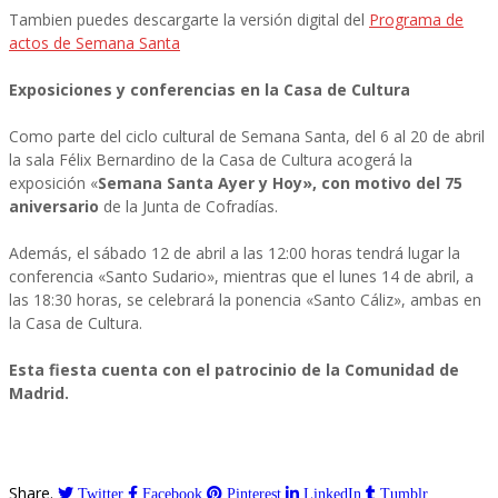
Tambien puedes descargarte la versión digital del
Programa de
actos de Semana Santa
Exposiciones y conferencias en la Casa de Cultura
Como parte del ciclo cultural de Semana Santa, del 6 al 20 de abril
la sala Félix Bernardino de la Casa de Cultura acogerá la
exposición «
Semana Santa Ayer y Hoy», con motivo del 75
aniversario
de la Junta de Cofradías.
Además, el sábado 12 de abril a las 12:00 horas tendrá lugar la
conferencia «Santo Sudario», mientras que el lunes 14 de abril, a
las 18:30 horas, se celebrará la ponencia «Santo Cáliz», ambas en
la Casa de Cultura.
Esta fiesta cuenta con el patrocinio de la Comunidad de
Madrid.
Share.
Twitter
Facebook
Pinterest
LinkedIn
Tumblr