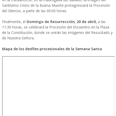
Santísimo Cristo de la Buena Muerte protagonizará la Procesión
del Silencio, a partir de las 00:00 horas.
Finalmente, el
Domingo de Resurrección, 20 de abril,
a las
11:30 horas, se celebrará la Procesión del Encuentro en la Plaza
de la Constitución, donde se unirán las imágenes del Resucitado y
de Nuestra Señora.
Mapa de los desfiles procesionales de la Semana Santa