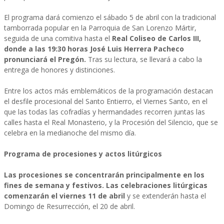
El programa dará comienzo el sábado 5 de abril con la tradicional
tamborrada popular en la Parroquia de San Lorenzo Mártir,
seguida de una comitiva hasta el
Real Coliseo de Carlos III,
donde a las 19:30 horas José Luis Herrera Pacheco
pronunciará el Pregón.
Tras su lectura, se llevará a cabo la
entrega de honores y distinciones.
Entre los actos más emblemáticos de la programación destacan
el desfile procesional del Santo Entierro, el Viernes Santo, en el
que las todas las cofradías y hermandades recorren juntas las
calles hasta el Real Monasterio, y la Procesión del Silencio, que se
celebra en la medianoche del mismo día.
Programa de procesiones y actos litúrgicos
Las procesiones se concentrarán principalmente en los
fines de semana y festivos. Las celebraciones litúrgicas
comenzarán el viernes 11 de abril
y se extenderán hasta el
Domingo de Resurrección, el 20 de abril.