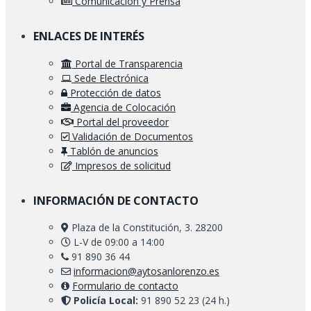
Comunicación y Prensa
ENLACES DE INTERÉS
Portal de Transparencia
Sede Electrónica
Protección de datos
Agencia de Colocación
Portal del proveedor
Validación de Documentos
Tablón de anuncios
Impresos de solicitud
INFORMACIÓN DE CONTACTO
Plaza de la Constitución, 3. 28200
L-V de 09:00 a 14:00
91 890 36 44
informacion@aytosanlorenzo.es
Formulario de contacto
Policía Local:
91 890 52 23 (24 h.)