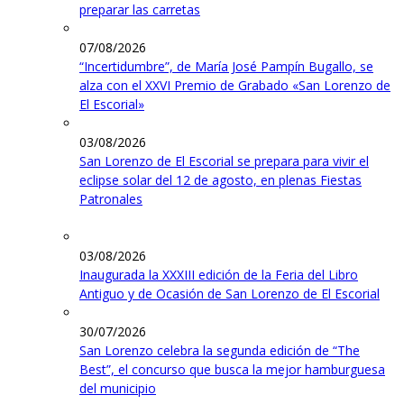
preparar las carretas
07/08/2026
“Incertidumbre”, de María José Pampín Bugallo, se
alza con el XXVI Premio de Grabado «San Lorenzo de
El Escorial»
03/08/2026
San Lorenzo de El Escorial se prepara para vivir el
eclipse solar del 12 de agosto, en plenas Fiestas
Patronales
03/08/2026
Inaugurada la XXXIII edición de la Feria del Libro
Antiguo y de Ocasión de San Lorenzo de El Escorial
30/07/2026
San Lorenzo celebra la segunda edición de “The
Best”, el concurso que busca la mejor hamburguesa
del municipio