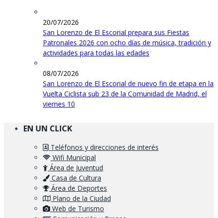
20/07/2026
San Lorenzo de El Escorial prepara sus Fiestas
Patronales 2026 con ocho días de música, tradición y
actividades para todas las edades
08/07/2026
San Lorenzo de El Escorial de nuevo fin de etapa en la
Vuelta Ciclista sub 23 de la Comunidad de Madrid, el
viernes 10
EN UN CLICK
Teléfonos y direcciones de interés
Wifi Municipal
Área de Juventud
Casa de Cultura
Área de Deportes
Plano de la Ciudad
Web de Turismo