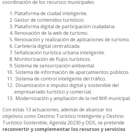
coordinación de los recursos municipales:
Plataforma de ciudad inteligente.
Gestor de contenidos turísticos.
Plataforma digital de participación ciudadana.
Renovación de la web de turismo.
Renovación y realización de aplicaciones de turismo.
Cartelería digital centralizada.
Señalización turística urbana inteligente.
Monitorización de flujos turísticos.
Sistema de sensorización ambiental.
Sistema de información de aparcamientos públicos.
Sistema de control inteligente del tráfico.
Dinamización e impulso digital y sostenible del
empresariado turístico y comercial.
Modernización y ampliación de la red Wifi municipal.
Con estas 13 actuaciones, además de alcanzar los
objetivos como Destino Turístico Inteligente y Destino
Turístico Sostenible, Agenda 20230 y ODS, se pretende
reconvertir y complementar los recursos y servicios