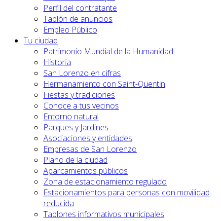
Perfil del contratante
Tablón de anuncios
Empleo Público
Tu ciudad
Patrimonio Mundial de la Humanidad
Historia
San Lorenzo en cifras
Hermanamiento con Saint-Quentin
Fiestas y tradiciones
Conoce a tus vecinos
Entorno natural
Parques y Jardines
Asociaciones y entidades
Empresas de San Lorenzo
Plano de la ciudad
Aparcamientos públicos
Zona de estacionamiento regulado
Estacionamientos para personas con movilidad
reducida
Tablones informativos municipales