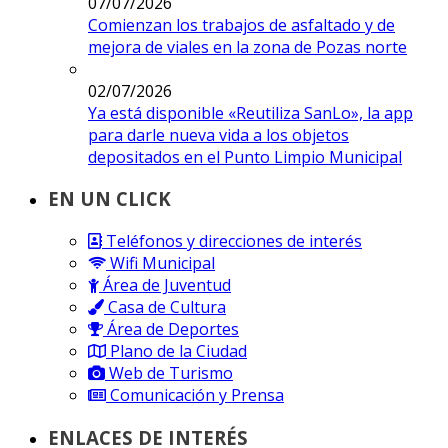
07/07/2026
Comienzan los trabajos de asfaltado y de
mejora de viales en la zona de Pozas norte
02/07/2026
Ya está disponible «Reutiliza SanLo», la app
para darle nueva vida a los objetos
depositados en el Punto Limpio Municipal
EN UN CLICK
Teléfonos y direcciones de interés
Wifi Municipal
Área de Juventud
Casa de Cultura
Área de Deportes
Plano de la Ciudad
Web de Turismo
Comunicación y Prensa
ENLACES DE INTERÉS