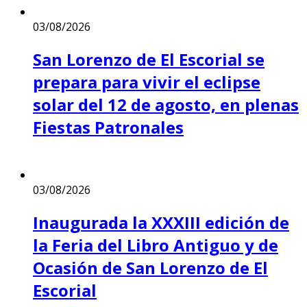
03/08/2026
San Lorenzo de El Escorial se
prepara para vivir el eclipse
solar del 12 de agosto, en plenas
Fiestas Patronales
03/08/2026
Inaugurada la XXXIII edición de
la Feria del Libro Antiguo y de
Ocasión de San Lorenzo de El
Escorial