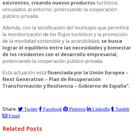
existentes, creando nuevos productos
turísticos
vinculados al entorno, potenciando la cooperación
público-privada.
Además, con la tecnificación del municipio que permitirá
la monitorización de los flujos turísticos y la promoción
de la movilidad sostenible y la accesibilidad,
se busca
lograr el equilibrio entre las necesidades y bienestar
de los residentes con el desarrollo empresarial,
potenciando la cooperación público-privada.
Esta actuación está
financiada por la Unión Europea –
Next Generation – Plan de Recuperación
Transformación y Resiliencia – Gobierno de España”.
Share.
Twitter
Facebook
Pinterest
LinkedIn
Tumblr
Email
Related
Posts