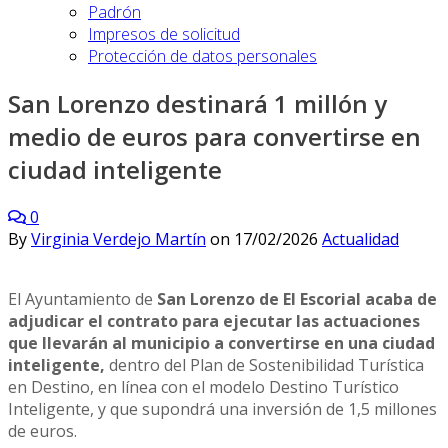
Padrón
Impresos de solicitud
Protección de datos personales
San Lorenzo destinará 1 millón y
medio de euros para convertirse en
ciudad inteligente
0
By
Virginia Verdejo Martín
on
17/02/2026
Actualidad
El Ayuntamiento de
San Lorenzo de El Escorial acaba de
adjudicar el contrato para ejecutar las actuaciones
que llevarán al municipio a convertirse en una ciudad
inteligente,
dentro del Plan de Sostenibilidad Turística
en Destino, en línea con el modelo Destino Turístico
Inteligente, y que supondrá una inversión de 1,5 millones
de euros.