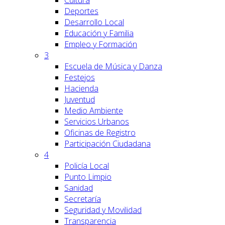
Cultura
Deportes
Desarrollo Local
Educación y Familia
Empleo y Formación
3
Escuela de Música y Danza
Festejos
Hacienda
Juventud
Medio Ambiente
Servicios Urbanos
Oficinas de Registro
Participación Ciudadana
4
Policía Local
Punto Limpio
Sanidad
Secretaría
Seguridad y Movilidad
Transparencia