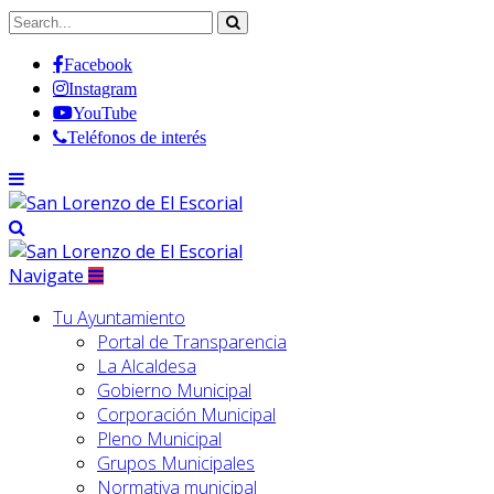
Facebook
Instagram
YouTube
Teléfonos de interés
Navigate
Tu Ayuntamiento
Portal de Transparencia
La Alcaldesa
Gobierno Municipal
Corporación Municipal
Pleno Municipal
Grupos Municipales
Normativa municipal