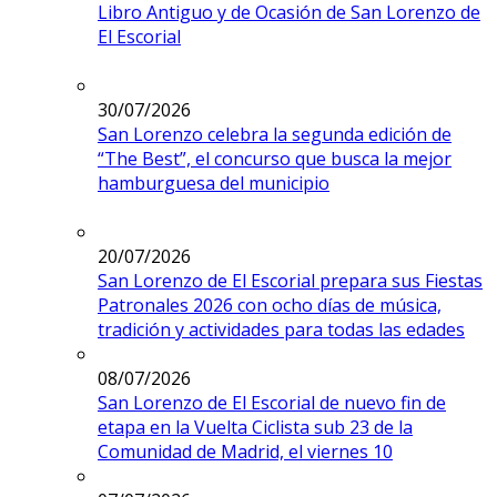
Libro Antiguo y de Ocasión de San Lorenzo de
El Escorial
30/07/2026
San Lorenzo celebra la segunda edición de
“The Best”, el concurso que busca la mejor
hamburguesa del municipio
20/07/2026
San Lorenzo de El Escorial prepara sus Fiestas
Patronales 2026 con ocho días de música,
tradición y actividades para todas las edades
08/07/2026
San Lorenzo de El Escorial de nuevo fin de
etapa en la Vuelta Ciclista sub 23 de la
Comunidad de Madrid, el viernes 10