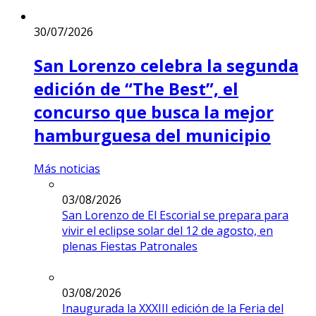
30/07/2026
San Lorenzo celebra la segunda
edición de “The Best”, el
concurso que busca la mejor
hamburguesa del municipio
Más noticias
03/08/2026
San Lorenzo de El Escorial se prepara para
vivir el eclipse solar del 12 de agosto, en
plenas Fiestas Patronales
03/08/2026
Inaugurada la XXXIII edición de la Feria del