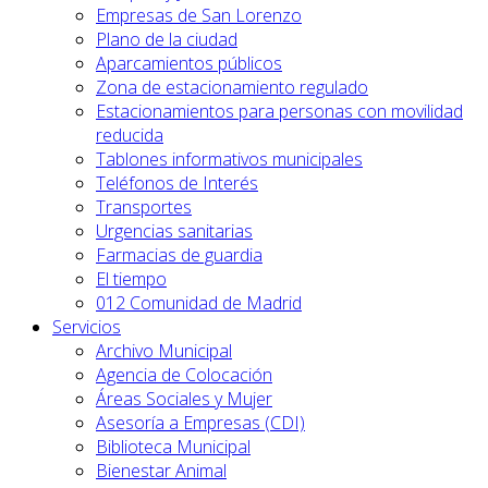
Empresas de San Lorenzo
Plano de la ciudad
Aparcamientos públicos
Zona de estacionamiento regulado
Estacionamientos para personas con movilidad
reducida
Tablones informativos municipales
Teléfonos de Interés
Transportes
Urgencias sanitarias
Farmacias de guardia
El tiempo
012 Comunidad de Madrid
Servicios
Archivo Municipal
Agencia de Colocación
Áreas Sociales y Mujer
Asesoría a Empresas (CDI)
Biblioteca Municipal
Bienestar Animal