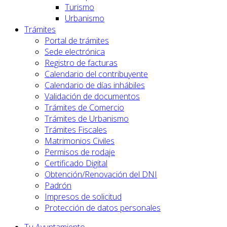
Turismo
Urbanismo
Trámites
Portal de trámites
Sede electrónica
Registro de facturas
Calendario del contribuyente
Calendario de días inhábiles
Validación de documentos
Trámites de Comercio
Trámites de Urbanismo
Trámites Fiscales
Matrimonios Civiles
Permisos de rodaje
Certificado Digital
Obtención/Renovación del DNI
Padrón
Impresos de solicitud
Protección de datos personales