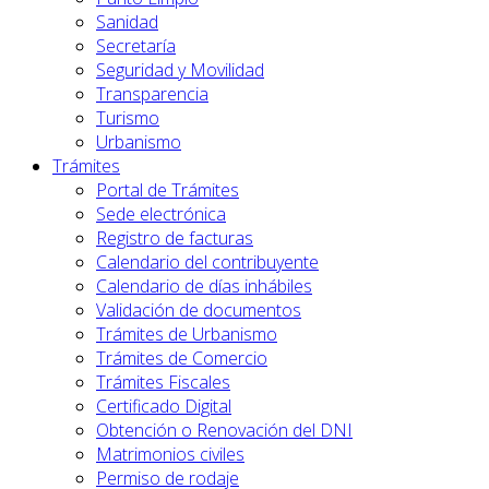
Sanidad
Secretaría
Seguridad y Movilidad
Transparencia
Turismo
Urbanismo
Trámites
Portal de Trámites
Sede electrónica
Registro de facturas
Calendario del contribuyente
Calendario de días inhábiles
Validación de documentos
Trámites de Urbanismo
Trámites de Comercio
Trámites Fiscales
Certificado Digital
Obtención o Renovación del DNI
Matrimonios civiles
Permiso de rodaje