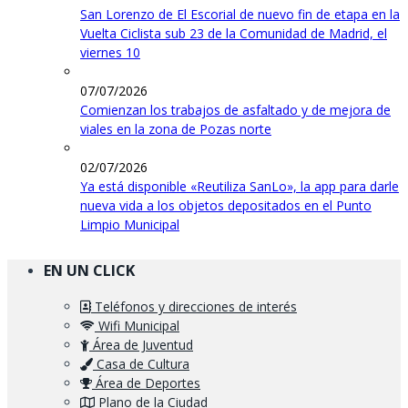
San Lorenzo de El Escorial de nuevo fin de etapa en la
Vuelta Ciclista sub 23 de la Comunidad de Madrid, el
viernes 10
07/07/2026
Comienzan los trabajos de asfaltado y de mejora de
viales en la zona de Pozas norte
02/07/2026
Ya está disponible «Reutiliza SanLo», la app para darle
nueva vida a los objetos depositados en el Punto
Limpio Municipal
EN UN CLICK
Teléfonos y direcciones de interés
Wifi Municipal
Área de Juventud
Casa de Cultura
Área de Deportes
Plano de la Ciudad