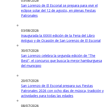
03/08/2026
San Lorenzo de El Escorial se prepara para vivir el
eclipse solar del 12 de agosto, en plenas Fiestas
Patronales
03/08/2026
Inaugurada la XXXIII edición de la Feria del Libro
Antiguo y de Ocasión de San Lorenzo de El Escorial
30/07/2026
San Lorenzo celebra la segunda edición de “The
Best”, el concurso que busca la mejor hamburguesa
del municipio
20/07/2026
San Lorenzo de El Escorial prepara sus Fiestas
Patronales 2026 con ocho días de música, tradición y
actividades para todas las edades
08/07/2026