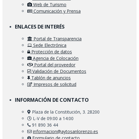
Web de Turismo
Comunicación y Prensa
ENLACES DE INTERÉS
Portal de Transparencia
Sede Electrónica
Protección de datos
Agencia de Colocación
Portal del proveedor
Validación de Documentos
Tablón de anuncios
Impresos de solicitud
INFORMACIÓN DE CONTACTO
Plaza de la Constitución, 3. 28200
L-V de 09:00 a 14:00
91 890 36 44
informacion@aytosanlorenzo.es
Formulario de contacto