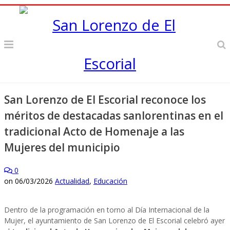
San Lorenzo de El Escorial reconoce los
méritos de destacadas sanlorentinas en el
tradicional Acto de Homenaje a las
Mujeres del municipio
0
on
06/03/2026
Actualidad
,
Educación
Dentro de la programación en torno al Día Internacional de la
Mujer, el ayuntamiento de San Lorenzo de El Escorial celebró ayer