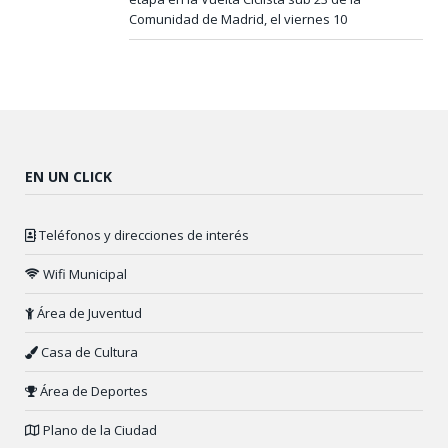
Comunidad de Madrid, el viernes 10
EN UN CLICK
Teléfonos y direcciones de interés
Wifi Municipal
Área de Juventud
Casa de Cultura
Área de Deportes
Plano de la Ciudad