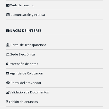
Web de Turismo
Comunicación y Prensa
ENLACES DE INTERÉS
Portal de Transparencia
Sede Electrónica
Protección de datos
Agencia de Colocación
Portal del proveedor
Validación de Documentos
Tablón de anuncios