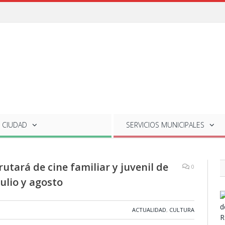
 CIUDAD
SERVICIOS
MUNICIPALES
rutará de cine familiar y juvenil de
0
ulio y agosto
ACTUALIDAD
,
CULTURA