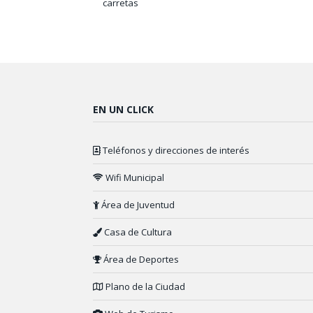
carretas
EN UN CLICK
Teléfonos y direcciones de interés
Wifi Municipal
Área de Juventud
Casa de Cultura
Área de Deportes
Plano de la Ciudad