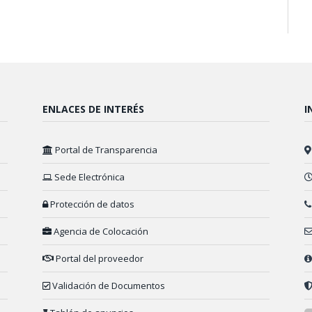
ENLACES DE INTERÉS
I
Portal de Transparencia
Sede Electrónica
Protección de datos
Agencia de Colocación
Portal del proveedor
Validación de Documentos