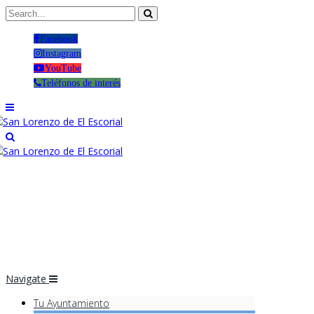
Facebook
Instagram
YouTube
Teléfonos de interés
Navigate
Tu Ayuntamiento