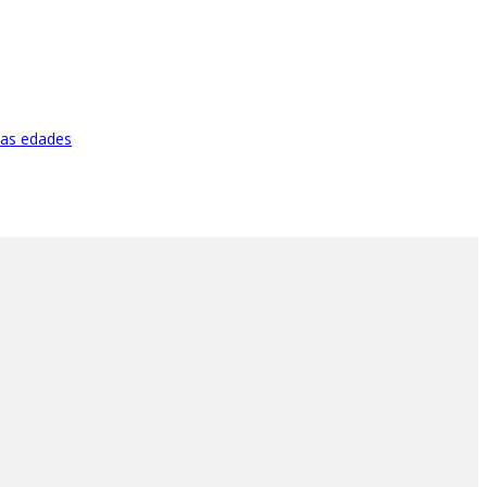
 las edades