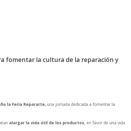
ra fomentar la cultura de la reparación y
ño la Feria Repararte,
una jornada dedicada a fomentar la
mitan
alargar la vida útil de los productos
, en favor de una vida