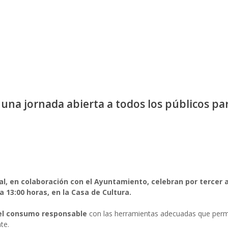
 una jornada abierta a todos los públicos pa
al, en colaboración con el Ayuntamiento, celebran por tercer a
a 13:00 horas, en la Casa de Cultura.
del consumo responsable
con las herramientas adecuadas que per
te.