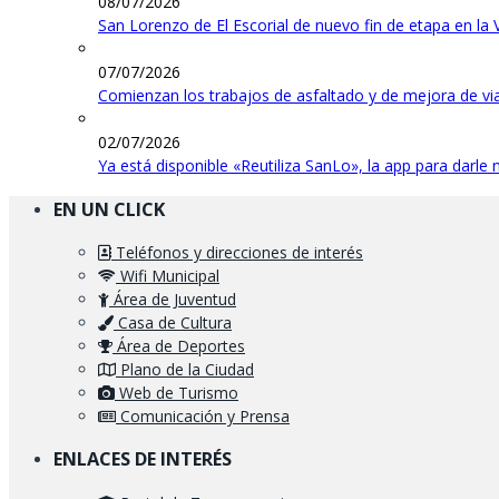
08/07/2026
San Lorenzo de El Escorial de nuevo fin de etapa en la 
07/07/2026
Comienzan los trabajos de asfaltado y de mejora de vi
02/07/2026
Ya está disponible «Reutiliza SanLo», la app para darle
EN UN CLICK
Teléfonos y direcciones de interés
Wifi Municipal
Área de Juventud
Casa de Cultura
Área de Deportes
Plano de la Ciudad
Web de Turismo
Comunicación y Prensa
ENLACES DE INTERÉS