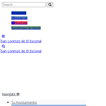
Facebook
Instagram
YouTube
Teléfonos de interés
Navigate
Tu Ayuntamiento