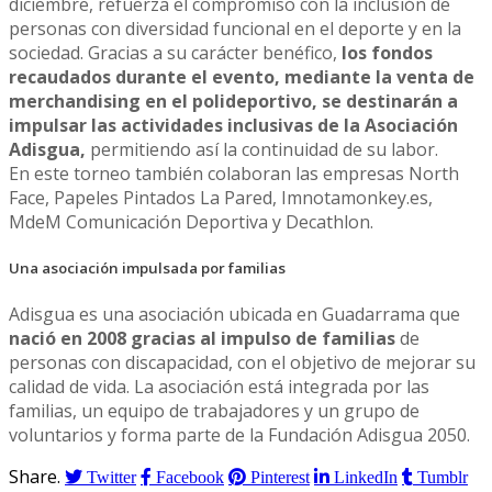
diciembre, refuerza el compromiso con la inclusión de
personas con diversidad funcional en el deporte y en la
sociedad. Gracias a su carácter benéfico,
los fondos
recaudados durante el evento, mediante la venta de
merchandising en el polideportivo, se destinarán a
impulsar las actividades inclusivas de la Asociación
Adisgua,
permitiendo así la continuidad de su labor.
En este torneo también colaboran las empresas North
Face, Papeles Pintados La Pared, Imnotamonkey.es,
MdeM Comunicación Deportiva y Decathlon.
Una asociación impulsada por familias
Adisgua es una asociación ubicada en Guadarrama que
nació en 2008 gracias al impulso de familias
de
personas con discapacidad, con el objetivo de mejorar su
calidad de vida. La asociación está integrada por las
familias, un equipo de trabajadores y un grupo de
voluntarios y forma parte de la Fundación Adisgua 2050.
Share.
Twitter
Facebook
Pinterest
LinkedIn
Tumblr