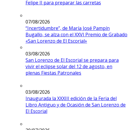
Felipe II para preparar las carretas
07/08/2026
“Incertidumbre”, de María José Pampín
Bugallo, se alza con el XXVI Premio de Grabado
«San Lorenzo de El Escorial»
03/08/2026
San Lorenzo de El Escorial se prepara para
vivir el eclipse solar del 12 de agosto, en
plenas Fiestas Patronales
03/08/2026
Inaugurada la XXXIII edición de la Feria del
Libro Antiguo y de Ocasión de San Lorenzo de
El Escorial