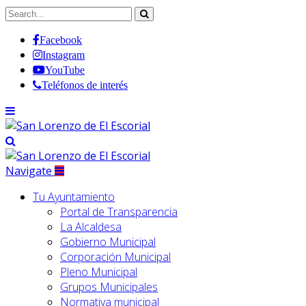
Facebook
Instagram
YouTube
Teléfonos de interés
Navigate
Tu Ayuntamiento
Portal de Transparencia
La Alcaldesa
Gobierno Municipal
Corporación Municipal
Pleno Municipal
Grupos Municipales
Normativa municipal