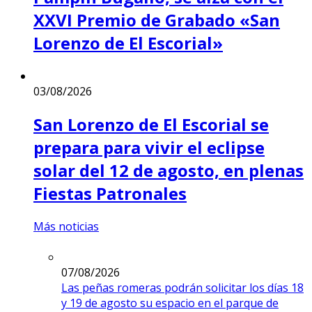
XXVI Premio de Grabado «San
Lorenzo de El Escorial»
03/08/2026
San Lorenzo de El Escorial se
prepara para vivir el eclipse
solar del 12 de agosto, en plenas
Fiestas Patronales
Más noticias
07/08/2026
Las peñas romeras podrán solicitar los días 18
y 19 de agosto su espacio en el parque de