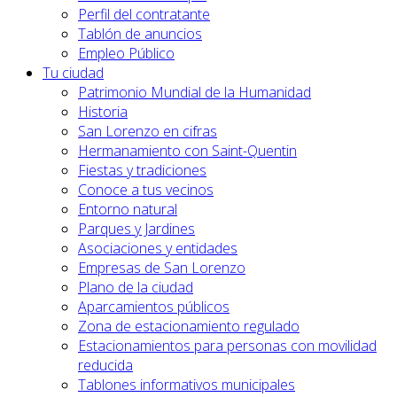
Perfil del contratante
Tablón de anuncios
Empleo Público
Tu ciudad
Patrimonio Mundial de la Humanidad
Historia
San Lorenzo en cifras
Hermanamiento con Saint-Quentin
Fiestas y tradiciones
Conoce a tus vecinos
Entorno natural
Parques y Jardines
Asociaciones y entidades
Empresas de San Lorenzo
Plano de la ciudad
Aparcamientos públicos
Zona de estacionamiento regulado
Estacionamientos para personas con movilidad
reducida
Tablones informativos municipales