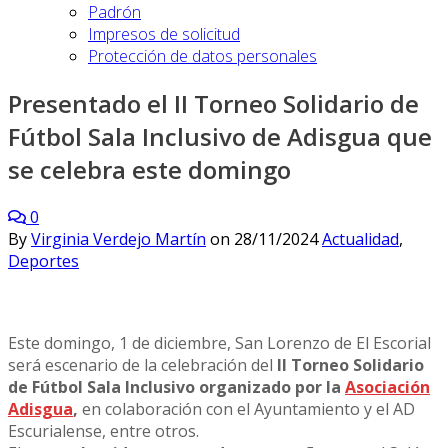
Padrón
Impresos de solicitud
Protección de datos personales
Presentado el II Torneo Solidario de
Fútbol Sala Inclusivo de Adisgua que
se celebra este domingo
0
By
Virginia Verdejo Martín
on
28/11/2024
Actualidad
,
Deportes
Este domingo, 1 de diciembre, San Lorenzo de El Escorial
será escenario de la celebración del
II Torneo Solidario
de Fútbol Sala Inclusivo organizado por la
Asociación
Adisgua
,
en colaboración con el Ayuntamiento y el AD
Escurialense, entre otros.