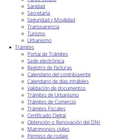
Sanidad
Secretaría
Seguridad y Movilidad
Transparencia
Turismo
Urbanismo
Trámites
Portal de Trámites
Sede electrónica
Registro de facturas
Calendario del contribuyente
Calendario de días inhábiles
Validación de documentos
Trámites de Urbanismo
Trámites de Comercio
Trámites Fiscales
Certificado Digital
Obtención o Renovación del DNI
Matrimonios civiles
Permiso de rodaje