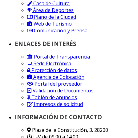
Casa de Cultura
Área de Deportes
Plano de la Ciudad
Web de Turismo
Comunicación y Prensa
ENLACES DE INTERÉS
Portal de Transparencia
Sede Electrónica
Protección de datos
Agencia de Colocación
Portal del proveedor
Validación de Documentos
Tablón de anuncios
Impresos de solicitud
INFORMACIÓN DE CONTACTO
Plaza de la Constitución, 3. 28200
L-V de 09:00 a 14:00