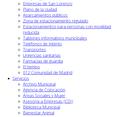
Empresas de San Lorenzo
Plano de la ciudad
Aparcamientos públicos
Zona de estacionamiento regulado
Estacionamientos para personas con movilidad
reducida
Tablones informativos municipales
Teléfonos de Interés
Transportes
Urgencias sanitarias
Farmacias de guardia
El tiempo
012 Comunidad de Madrid
Servicios
Archivo Municipal
Agencia de Colocación
Áreas Sociales y Mujer
Asesoría a Empresas (CDI)
Biblioteca Municipal
Bienestar Animal