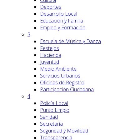
Cultura
Deportes
Desarrollo Local
Educación y Familia
Empleo y Formación
3
Escuela de Música y Danza
Festejos
Hacienda
Juventud
Medio Ambiente
Servicios Urbanos
Oficinas de Registro
Participación Ciudadana
4
Policía Local
Punto Limpio
Sanidad
Secretaría
Seguridad y Movilidad
Transparencia