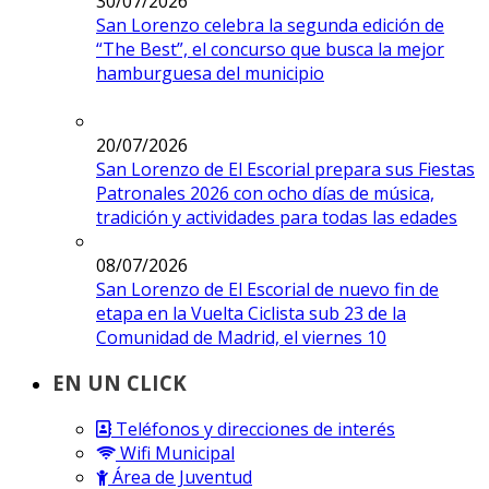
30/07/2026
San Lorenzo celebra la segunda edición de
“The Best”, el concurso que busca la mejor
hamburguesa del municipio
20/07/2026
San Lorenzo de El Escorial prepara sus Fiestas
Patronales 2026 con ocho días de música,
tradición y actividades para todas las edades
08/07/2026
San Lorenzo de El Escorial de nuevo fin de
etapa en la Vuelta Ciclista sub 23 de la
Comunidad de Madrid, el viernes 10
EN UN CLICK
Teléfonos y direcciones de interés
Wifi Municipal
Área de Juventud