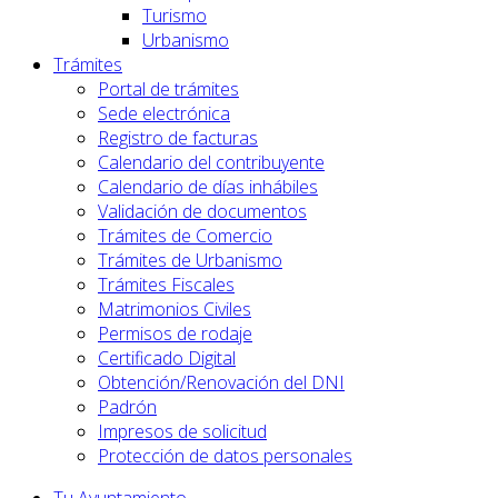
Turismo
Urbanismo
Trámites
Portal de trámites
Sede electrónica
Registro de facturas
Calendario del contribuyente
Calendario de días inhábiles
Validación de documentos
Trámites de Comercio
Trámites de Urbanismo
Trámites Fiscales
Matrimonios Civiles
Permisos de rodaje
Certificado Digital
Obtención/Renovación del DNI
Padrón
Impresos de solicitud
Protección de datos personales