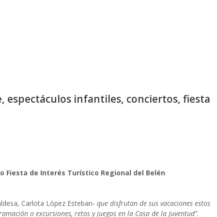
 espectáculos infantiles, conciertos, fiesta
o Fiesta de Interés Turístico Regional del Belén
caldesa, Carlota López Esteban-
que disfrutan de sus vacaciones estos
ramación o excursiones, retos y juegos en la Casa de la Juventud”.