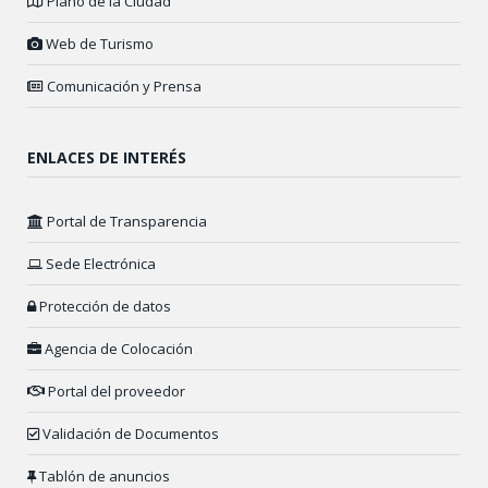
Plano de la Ciudad
Web de Turismo
Comunicación y Prensa
ENLACES DE INTERÉS
Portal de Transparencia
Sede Electrónica
Protección de datos
Agencia de Colocación
Portal del proveedor
Validación de Documentos
Tablón de anuncios