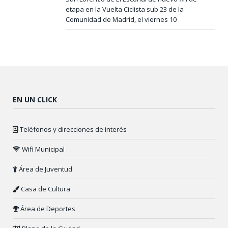
etapa en la Vuelta Ciclista sub 23 de la
Comunidad de Madrid, el viernes 10
EN UN CLICK
Teléfonos y direcciones de interés
Wifi Municipal
Área de Juventud
Casa de Cultura
Área de Deportes