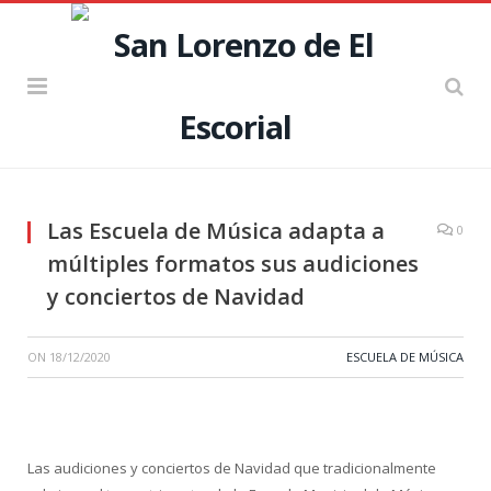
Las Escuela de Música adapta a
0
múltiples formatos sus audiciones
y conciertos de Navidad
ON
18/12/2020
ESCUELA DE MÚSICA
Las audiciones y conciertos de Navidad que tradicionalmente