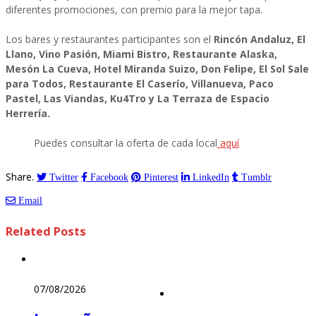
diferentes promociones, con premio para la mejor tapa.
Los bares y restaurantes participantes son el
Rincón Andaluz, El
Llano, Vino Pasión, Miami Bistro, Restaurante Alaska,
Mesón La Cueva, Hotel Miranda Suizo, Don Felipe, El Sol Sale
para Todos, Restaurante El Caserío, Villanueva, Paco
Pastel, Las Viandas, Ku4Tro y La Terraza de Espacio
Herrería.
Puedes consultar la oferta de cada local
aquí
Share.
Twitter
Facebook
Pinterest
LinkedIn
Tumblr
Email
Related
Posts
07/08/2026