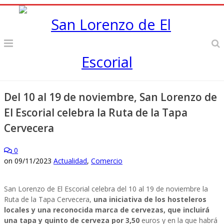
Del 10 al 19 de noviembre, San Lorenzo de
El Escorial celebra la Ruta de la Tapa
Cervecera
0
on
09/11/2023
Actualidad
,
Comercio
San Lorenzo de El Escorial celebra del 10 al 19 de noviembre la
Ruta de la Tapa Cervecera,
una iniciativa de los hosteleros
locales y una reconocida marca de cervezas, que incluirá
una tapa y quinto de cerveza por 3,50
euros y en la que habrá