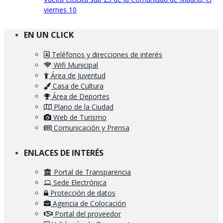
viernes 10
EN UN CLICK
Teléfonos y direcciones de interés
Wifi Municipal
Área de Juventud
Casa de Cultura
Área de Deportes
Plano de la Ciudad
Web de Turismo
Comunicación y Prensa
ENLACES DE INTERÉS
Portal de Transparencia
Sede Electrónica
Protección de datos
Agencia de Colocación
Portal del proveedor