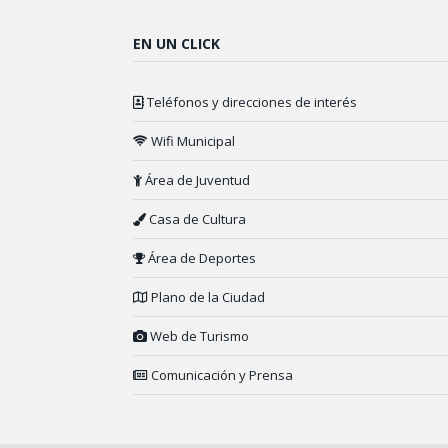
EN UN CLICK
Teléfonos y direcciones de interés
Wifi Municipal
Área de Juventud
Casa de Cultura
Área de Deportes
Plano de la Ciudad
Web de Turismo
Comunicación y Prensa