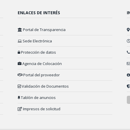
ENLACES DE INTERÉS
I
Portal de Transparencia
Sede Electrónica
Protección de datos
Agencia de Colocación
Portal del proveedor
Validación de Documentos
Tablón de anuncios
Impresos de solicitud