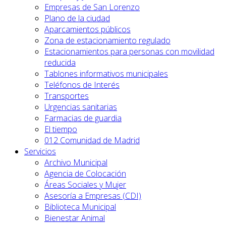
Empresas de San Lorenzo
Plano de la ciudad
Aparcamientos públicos
Zona de estacionamiento regulado
Estacionamientos para personas con movilidad
reducida
Tablones informativos municipales
Teléfonos de Interés
Transportes
Urgencias sanitarias
Farmacias de guardia
El tiempo
012 Comunidad de Madrid
Servicios
Archivo Municipal
Agencia de Colocación
Áreas Sociales y Mujer
Asesoría a Empresas (CDI)
Biblioteca Municipal
Bienestar Animal