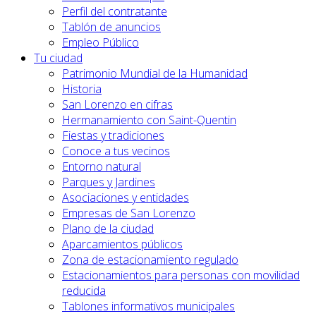
Perfil del contratante
Tablón de anuncios
Empleo Público
Tu ciudad
Patrimonio Mundial de la Humanidad
Historia
San Lorenzo en cifras
Hermanamiento con Saint-Quentin
Fiestas y tradiciones
Conoce a tus vecinos
Entorno natural
Parques y Jardines
Asociaciones y entidades
Empresas de San Lorenzo
Plano de la ciudad
Aparcamientos públicos
Zona de estacionamiento regulado
Estacionamientos para personas con movilidad
reducida
Tablones informativos municipales