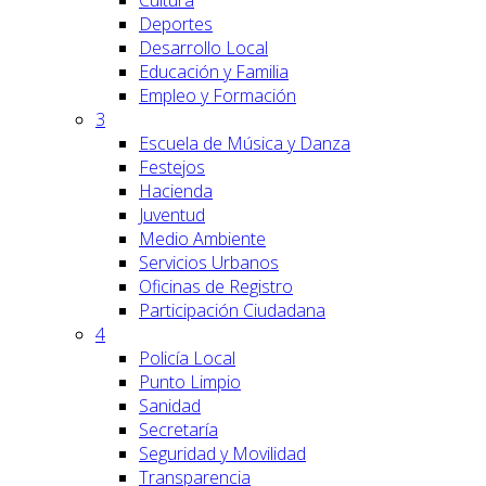
Cultura
Deportes
Desarrollo Local
Educación y Familia
Empleo y Formación
3
Escuela de Música y Danza
Festejos
Hacienda
Juventud
Medio Ambiente
Servicios Urbanos
Oficinas de Registro
Participación Ciudadana
4
Policía Local
Punto Limpio
Sanidad
Secretaría
Seguridad y Movilidad
Transparencia