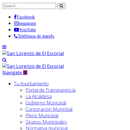
Facebook
Instagram
YouTube
Teléfonos de interés
Navigate
Tu Ayuntamiento
Portal de Transparencia
La Alcaldesa
Gobierno Municipal
Corporación Municipal
Pleno Municipal
Grupos Municipales
Normativa municipal