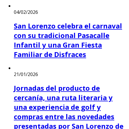
04/02/2026
San Lorenzo celebra el carnaval
con su tradicional Pasacalle
Infantil y una Gran Fiesta
Familiar de Disfraces
21/01/2026
Jornadas del producto de
cercanía, una ruta literaria y
una experiencia de golf y
compras entre las novedades
presentadas por San Lorenzo de