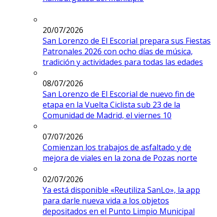
20/07/2026
San Lorenzo de El Escorial prepara sus Fiestas
Patronales 2026 con ocho días de música,
tradición y actividades para todas las edades
08/07/2026
San Lorenzo de El Escorial de nuevo fin de
etapa en la Vuelta Ciclista sub 23 de la
Comunidad de Madrid, el viernes 10
07/07/2026
Comienzan los trabajos de asfaltado y de
mejora de viales en la zona de Pozas norte
02/07/2026
Ya está disponible «Reutiliza SanLo», la app
para darle nueva vida a los objetos
depositados en el Punto Limpio Municipal