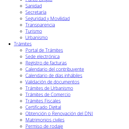
Sanidad
Secretaría
Seguridad y Movilidad
Transparencia
Turismo
Urbanismo
Trámites
Portal de Trámites
Sede electrónica
Registro de facturas
Calendario del contribuyente
Calendario de días inhábiles
Validación de documentos
Trámites de Urbanismo
Trámites de Comercio
Trámites Fiscales
Certificado Digital
Obtención o Renovación del DNI
Matrimonios civiles
Permiso de rodaje