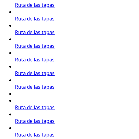
Ruta de las tapas
Ruta de las tapas
Ruta de las tapas
Ruta de las tapas
Ruta de las tapas
Ruta de las tapas
Ruta de las tapas
Ruta de las tapas
Ruta de las tapas
Ruta de las tapas