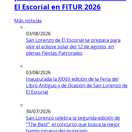
El Escorial en FITUR 2026
Más noticias
03/08/2026
San Lorenzo de El Escorial se prepara para
vivir el eclipse solar del 12 de agosto, en
plenas Fiestas Patronales
03/08/2026
Inaugurada la XXXIII edición de la Feria del
Libro Antiguo y de Ocasión de San Lorenzo de
El Escorial
30/07/2026
San Lorenzo celebra la segunda edición de
“The Best”, el concurso que busca la mejor
hamburguesa del municipio