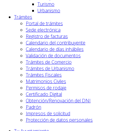
Turismo
Urbanismo
Trámites
Portal de trámites
Sede electrónica
Registro de facturas
Calendario del contribuyente
Calendario de días inhábiles
Validación de documentos
Trámites de Comercio
Trámites de Urbanismo
Trámites Fiscales
Matrimonios Civiles
Permisos de rodaje
Certificado Digital
Obtención/Renovación del DNI
Padrón
Impresos de solicitud
Protección de datos personales