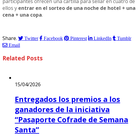
participantes ofrecen una cartilla para sellar en cuatro de
ellos y
entrar en el sorteo de una noche de hotel + una
cena + una copa
.
Share.
Twitter
Facebook
Pinterest
LinkedIn
Tumblr
Email
Related
Posts
15/04/2026
Entregados los premios a los
ganadores de la iniciativa
“Pasaporte Cofrade de Semana
Santa”