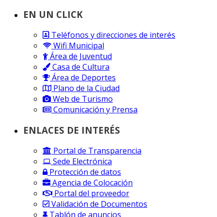
EN UN CLICK
Teléfonos y direcciones de interés
Wifi Municipal
Área de Juventud
Casa de Cultura
Área de Deportes
Plano de la Ciudad
Web de Turismo
Comunicación y Prensa
ENLACES DE INTERÉS
Portal de Transparencia
Sede Electrónica
Protección de datos
Agencia de Colocación
Portal del proveedor
Validación de Documentos
Tablón de anuncios