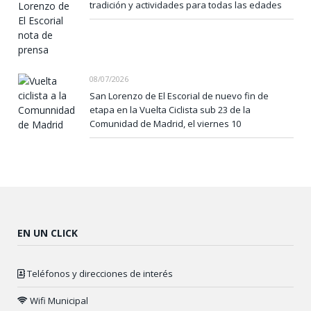
tradición y actividades para todas las edades
08/07/2026
San Lorenzo de El Escorial de nuevo fin de
etapa en la Vuelta Ciclista sub 23 de la
Comunidad de Madrid, el viernes 10
EN UN CLICK
Teléfonos y direcciones de interés
Wifi Municipal