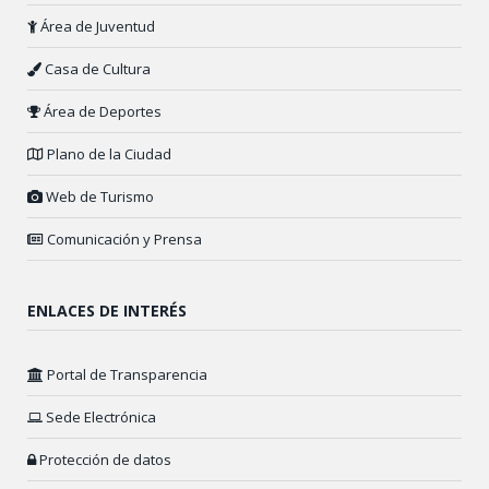
Área de Juventud
Casa de Cultura
Área de Deportes
Plano de la Ciudad
Web de Turismo
Comunicación y Prensa
ENLACES DE INTERÉS
Portal de Transparencia
Sede Electrónica
Protección de datos