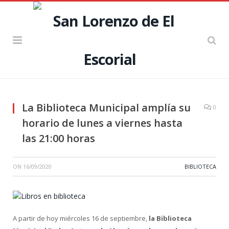
La Biblioteca Municipal amplía su
0
horario de lunes a viernes hasta
las 21:00 horas
ON
16/09/2020
BIBLIOTECA
A partir de hoy miércoles 16 de septiembre,
la Biblioteca