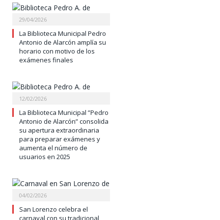
29/04/2026
La Biblioteca Municipal Pedro
Antonio de Alarcón amplía su
horario con motivo de los
exámenes finales
12/02/2026
La Biblioteca Municipal ”Pedro
Antonio de Alarcón” consolida
su apertura extraordinaria
para preparar exámenes y
aumenta el número de
usuarios en 2025
04/02/2026
San Lorenzo celebra el
carnaval con su tradicional