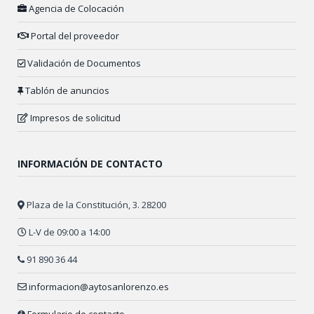
Agencia de Colocación
Portal del proveedor
Validación de Documentos
Tablón de anuncios
Impresos de solicitud
INFORMACIÓN DE CONTACTO
Plaza de la Constitución, 3. 28200
L-V de 09:00 a 14:00
91 890 36 44
informacion@aytosanlorenzo.es