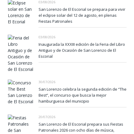
03/08/2026
San Lorenzo de El Escorial se prepara para vivir
el eclipse solar del 12 de agosto, en plenas
Fiestas Patronales
03/08/2026
Inaugurada la XXXIII edición de la Feria del Libro
Antiguo y de Ocasión de San Lorenzo de El
Escorial
30/07/2026
San Lorenzo celebra la segunda edición de “The
Best”, el concurso que busca la mejor
hamburguesa del municipio
20/07/2026
San Lorenzo de El Escorial prepara sus Fiestas
Patronales 2026 con ocho días de música,