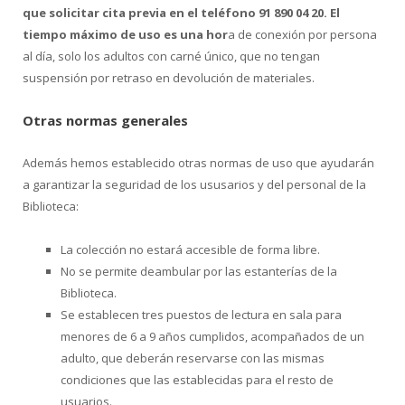
que solicitar cita previa en el teléfono 91 890 04 20. El
tiempo máximo de uso es una hor
a de conexión por persona
al día, solo los adultos con carné único, que no tengan
suspensión por retraso en devolución de materiales.
Otras normas generales
Además hemos establecido otras normas de uso que ayudarán
a garantizar la seguridad de los ususarios y del personal de la
Biblioteca:
La colección no estará accesible de forma libre.
No se permite deambular por las estanterías de la
Biblioteca.
Se establecen tres puestos de lectura en sala para
menores de 6 a 9 años cumplidos, acompañados de un
adulto, que deberán reservarse con las mismas
condiciones que las establecidas para el resto de
usuarios.