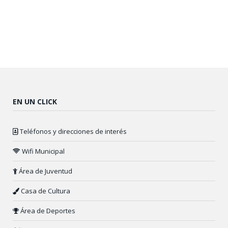
EN UN CLICK
Teléfonos y direcciones de interés
Wifi Municipal
Área de Juventud
Casa de Cultura
Área de Deportes