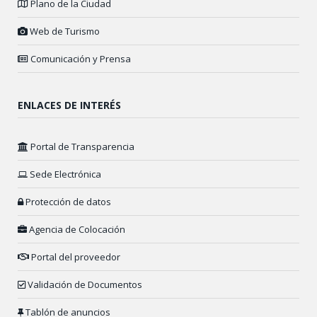
Plano de la Ciudad
Web de Turismo
Comunicación y Prensa
ENLACES DE INTERÉS
Portal de Transparencia
Sede Electrónica
Protección de datos
Agencia de Colocación
Portal del proveedor
Validación de Documentos
Tablón de anuncios