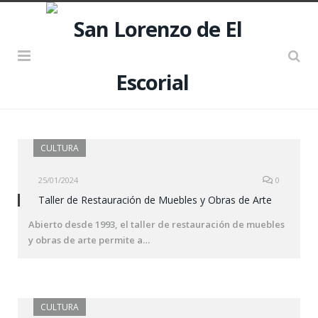
CULTURA
25/01/2024
0
Taller de Restauración de Muebles y Obras de Arte
Abierto desde 1993, el taller de restauración de muebles
y obras de arte permite a…
CULTURA