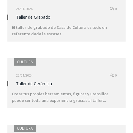
24/01/2024
0
Taller de Grabado
El taller de grabado de Casa de Cultura es todo un
referente dada la escasez…
CULTURA
23/01/2024
0
Taller de Cerámica
Crear tus propias herramientas, figuras y utensilios
puede ser toda una experiencia gracias al taller…
CULTURA