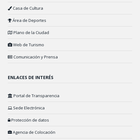
Casa de Cultura
Área de Deportes
Plano de la Ciudad
Web de Turismo
Comunicación y Prensa
ENLACES DE INTERÉS
Portal de Transparencia
Sede Electrónica
Protección de datos
Agencia de Colocación