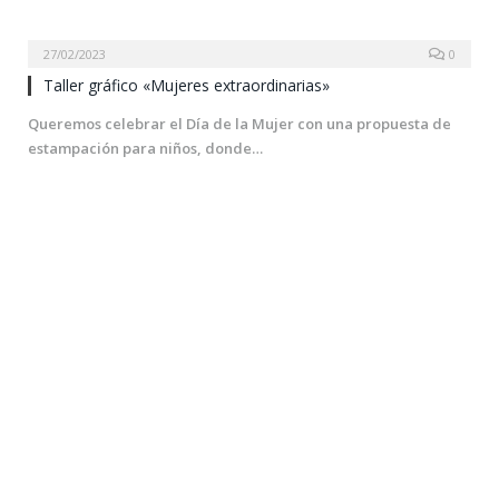
27/02/2023
0
Taller gráfico «Mujeres extraordinarias»
Queremos celebrar el Día de la Mujer con una propuesta de
estampación para niños, donde…