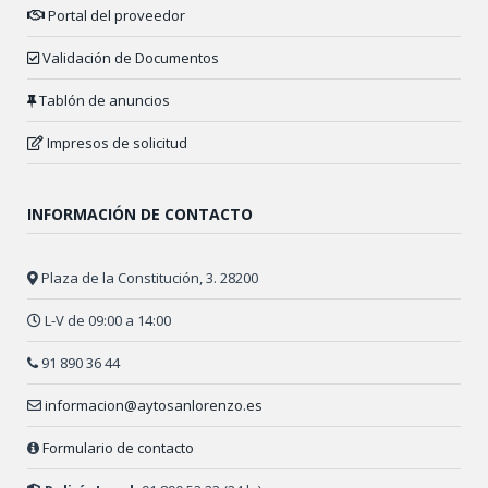
Portal del proveedor
Validación de Documentos
Tablón de anuncios
Impresos de solicitud
INFORMACIÓN DE CONTACTO
Plaza de la Constitución, 3. 28200
L-V de 09:00 a 14:00
91 890 36 44
informacion@aytosanlorenzo.es
Formulario de contacto