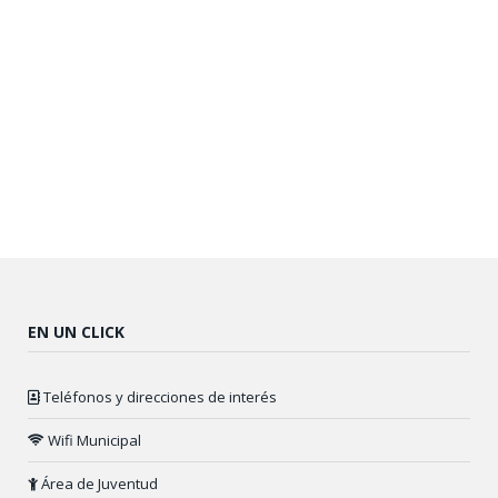
EN UN CLICK
Teléfonos y direcciones de interés
Wifi Municipal
Área de Juventud