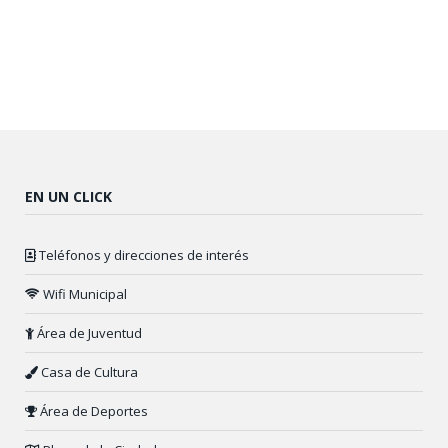
EN UN CLICK
Teléfonos y direcciones de interés
Wifi Municipal
Área de Juventud
Casa de Cultura
Área de Deportes