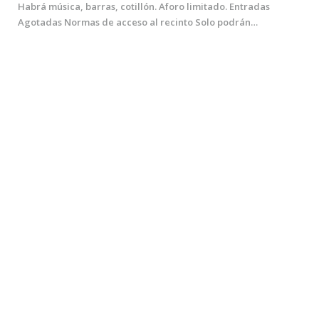
Habrá música, barras, cotillón. Aforo limitado. Entradas
Agotadas Normas de acceso al recinto Solo podrán…