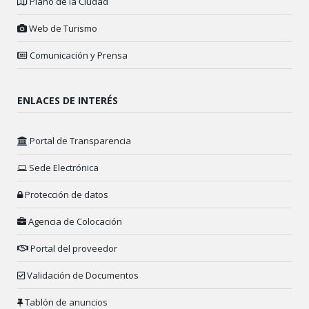
Plano de la Ciudad
Web de Turismo
Comunicación y Prensa
ENLACES DE INTERÉS
Portal de Transparencia
Sede Electrónica
Protección de datos
Agencia de Colocación
Portal del proveedor
Validación de Documentos
Tablón de anuncios