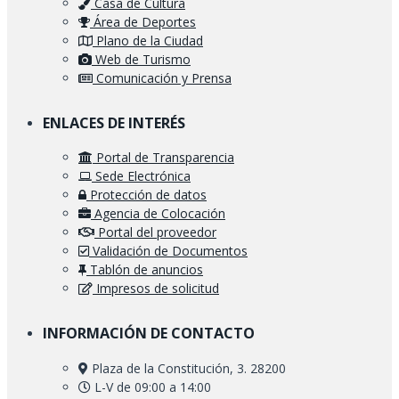
Casa de Cultura
Área de Deportes
Plano de la Ciudad
Web de Turismo
Comunicación y Prensa
ENLACES DE INTERÉS
Portal de Transparencia
Sede Electrónica
Protección de datos
Agencia de Colocación
Portal del proveedor
Validación de Documentos
Tablón de anuncios
Impresos de solicitud
INFORMACIÓN DE CONTACTO
Plaza de la Constitución, 3. 28200
L-V de 09:00 a 14:00