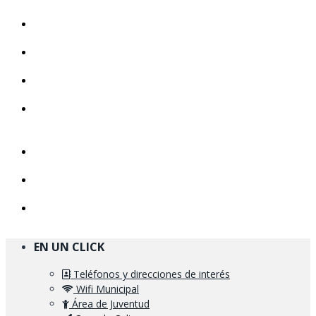
EN UN CLICK
Teléfonos y direcciones de interés
Wifi Municipal
Área de Juventud