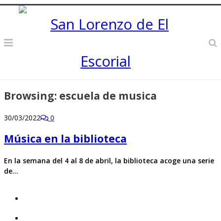
Browsing:
escuela de musica
30/03/2022
0
Música en la biblioteca
En la semana del 4 al 8 de abril, la biblioteca acoge una serie
de…