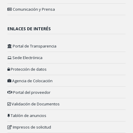
Comunicación y Prensa
ENLACES DE INTERÉS
Portal de Transparencia
Sede Electrónica
Protección de datos
Agencia de Colocación
Portal del proveedor
Validación de Documentos
Tablón de anuncios
Impresos de solicitud