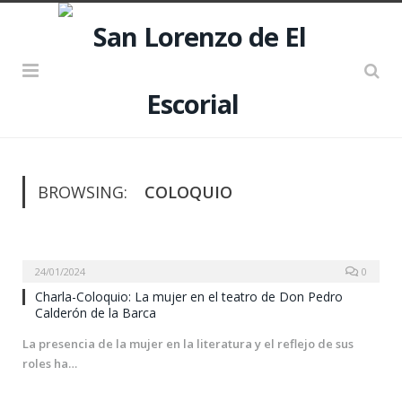
BROWSING:
COLOQUIO
24/01/2024
0
Charla-Coloquio: La mujer en el teatro de Don Pedro
Calderón de la Barca
La presencia de la mujer en la literatura y el reflejo de sus
roles ha…