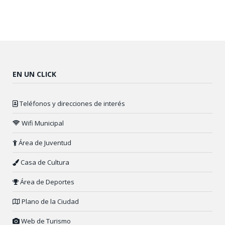
EN UN CLICK
Teléfonos y direcciones de interés
Wifi Municipal
Área de Juventud
Casa de Cultura
Área de Deportes
Plano de la Ciudad
Web de Turismo