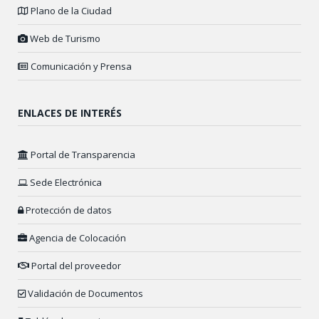
Plano de la Ciudad
Web de Turismo
Comunicación y Prensa
ENLACES DE INTERÉS
Portal de Transparencia
Sede Electrónica
Protección de datos
Agencia de Colocación
Portal del proveedor
Validación de Documentos