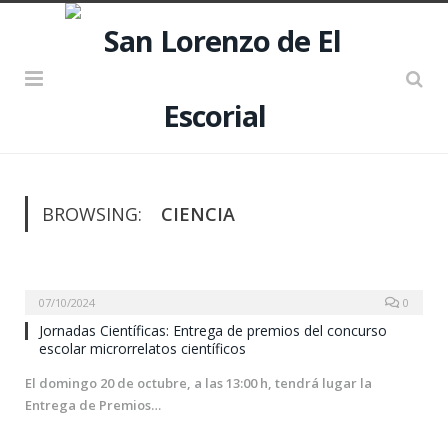
BROWSING:
CIENCIA
07/10/2024
0
Jornadas Científicas: Entrega de premios del concurso
escolar microrrelatos científicos
El domingo 20 de octubre, a las 13:00 h, tendrá lugar la
Entrega de Premios…