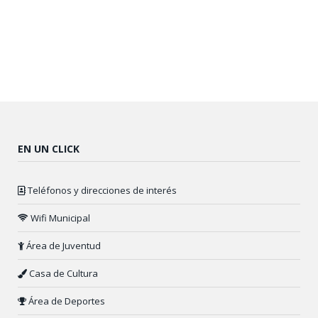
EN UN CLICK
Teléfonos y direcciones de interés
Wifi Municipal
Área de Juventud
Casa de Cultura
Área de Deportes