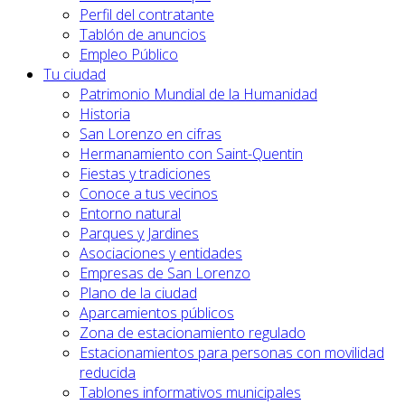
Perfil del contratante
Tablón de anuncios
Empleo Público
Tu ciudad
Patrimonio Mundial de la Humanidad
Historia
San Lorenzo en cifras
Hermanamiento con Saint-Quentin
Fiestas y tradiciones
Conoce a tus vecinos
Entorno natural
Parques y Jardines
Asociaciones y entidades
Empresas de San Lorenzo
Plano de la ciudad
Aparcamientos públicos
Zona de estacionamiento regulado
Estacionamientos para personas con movilidad
reducida
Tablones informativos municipales