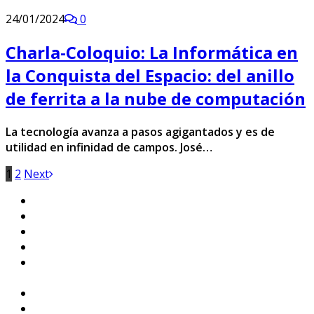
24/01/2024
0
Charla-Coloquio: La Informática en
la Conquista del Espacio: del anillo
de ferrita a la nube de computación
La tecnología avanza a pasos agigantados y es de
utilidad en infinidad de campos. José…
1
2
Next