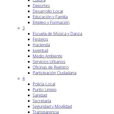
Cultura
Deportes
Desarrollo Local
Educación y Familia
Empleo y Formación
3
Escuela de Música y Danza
Festejos
Hacienda
Juventud
Medio Ambiente
Servicios Urbanos
Oficinas de Registro
Participación Ciudadana
4
Policía Local
Punto Limpio
Sanidad
Secretaría
Seguridad y Movilidad
Transparencia