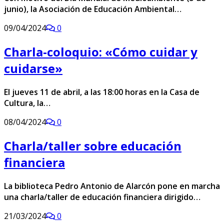
junio), la Asociación de Educación Ambiental…
09/04/2024
0
Charla-coloquio: «Cómo cuidar y
cuidarse»
El jueves 11 de abril, a las 18:00 horas en la Casa de
Cultura, la…
08/04/2024
0
Charla/taller sobre educación
financiera
La biblioteca Pedro Antonio de Alarcón pone en marcha
una charla/taller de educación financiera dirigido…
21/03/2024
0