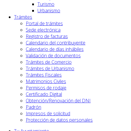
Turismo
Urbanismo
Trámites
Portal de trámites
Sede electrónica
Registro de facturas
Calendario del contribuyente
Calendario de días inhábiles
Validación de documentos
Trámites de Comercio
Trámites de Urbanismo
Trámites Fiscales
Matrimonios Civiles
Permisos de rodaje
Certificado Digital
Obtención/Renovación del DNI
Padrón
Impresos de solicitud
Protección de datos personales