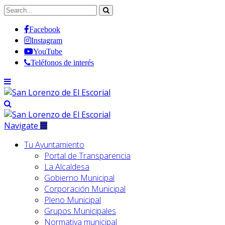
Facebook
Instagram
YouTube
Teléfonos de interés
Navigate
Tu Ayuntamiento
Portal de Transparencia
La Alcaldesa
Gobierno Municipal
Corporación Municipal
Pleno Municipal
Grupos Municipales
Normativa municipal