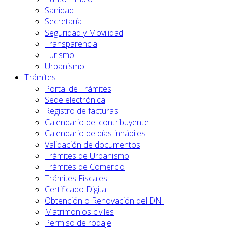
Sanidad
Secretaría
Seguridad y Movilidad
Transparencia
Turismo
Urbanismo
Trámites
Portal de Trámites
Sede electrónica
Registro de facturas
Calendario del contribuyente
Calendario de días inhábiles
Validación de documentos
Trámites de Urbanismo
Trámites de Comercio
Trámites Fiscales
Certificado Digital
Obtención o Renovación del DNI
Matrimonios civiles
Permiso de rodaje