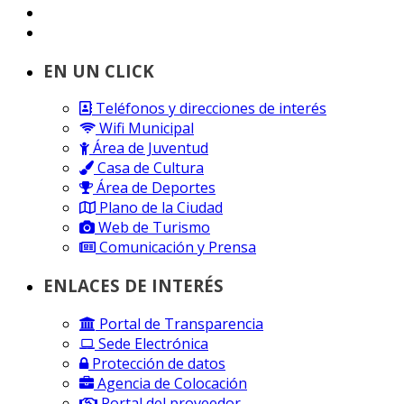
EN UN CLICK
Teléfonos y direcciones de interés
Wifi Municipal
Área de Juventud
Casa de Cultura
Área de Deportes
Plano de la Ciudad
Web de Turismo
Comunicación y Prensa
ENLACES DE INTERÉS
Portal de Transparencia
Sede Electrónica
Protección de datos
Agencia de Colocación
Portal del proveedor