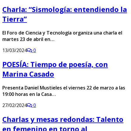
Charla: “Sismología: entendiendo la
Tierra”
El Foro de Ciencia y Tecnología organiza una charla el
martes 23 de abril en…
13/03/2024
0
POESÍA: Tiempo de poesía, con
Marina Casado
Presenta Daniel Mustieles el viernes 22 de marzo a las
19:00 horas en la Casa…
27/02/2024
0
Charlas y mesas redondas: Talento
en femenino en torno al