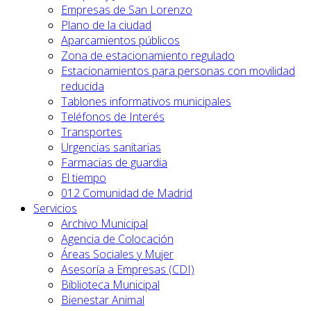
Empresas de San Lorenzo
Plano de la ciudad
Aparcamientos públicos
Zona de estacionamiento regulado
Estacionamientos para personas con movilidad
reducida
Tablones informativos municipales
Teléfonos de Interés
Transportes
Urgencias sanitarias
Farmacias de guardia
El tiempo
012 Comunidad de Madrid
Servicios
Archivo Municipal
Agencia de Colocación
Áreas Sociales y Mujer
Asesoría a Empresas (CDI)
Biblioteca Municipal
Bienestar Animal