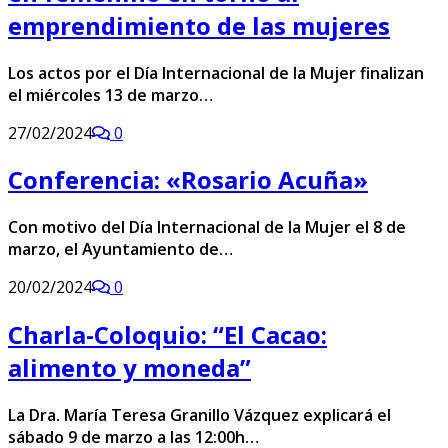
emprendimiento de las mujeres
Los actos por el Día Internacional de la Mujer finalizan
el miércoles 13 de marzo…
27/02/2024
0
Conferencia: «Rosario Acuña»
Con motivo del Día Internacional de la Mujer el 8 de
marzo, el Ayuntamiento de…
20/02/2024
0
Charla-Coloquio: “El Cacao:
alimento y moneda”
La Dra. María Teresa Granillo Vázquez explicará el
sábado 9 de marzo a las 12:00h…