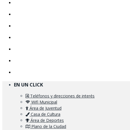
EN UN CLICK
Teléfonos y direcciones de interés
Wifi Municipal
Área de Juventud
Casa de Cultura
Área de Deportes
Plano de la Ciudad