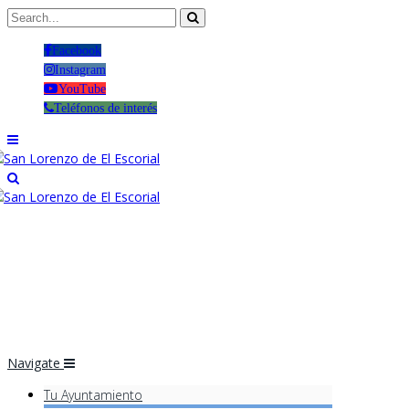
Facebook
Instagram
YouTube
Teléfonos de interés
Navigate
Tu Ayuntamiento