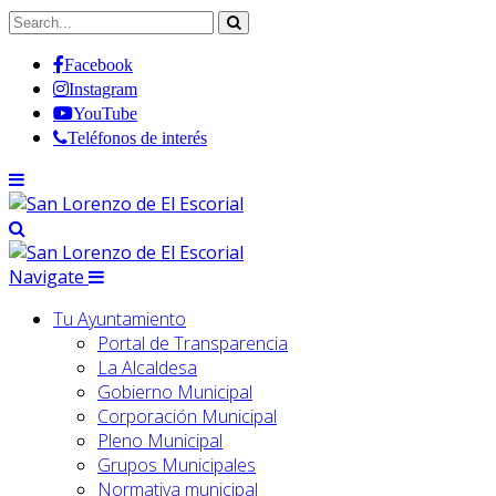
Facebook
Instagram
YouTube
Teléfonos de interés
Navigate
Tu Ayuntamiento
Portal de Transparencia
La Alcaldesa
Gobierno Municipal
Corporación Municipal
Pleno Municipal
Grupos Municipales
Normativa municipal