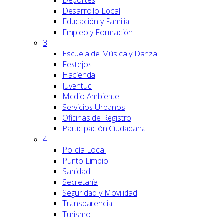
Deportes
Desarrollo Local
Educación y Familia
Empleo y Formación
3
Escuela de Música y Danza
Festejos
Hacienda
Juventud
Medio Ambiente
Servicios Urbanos
Oficinas de Registro
Participación Ciudadana
4
Policía Local
Punto Limpio
Sanidad
Secretaría
Seguridad y Movilidad
Transparencia
Turismo