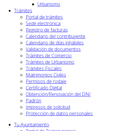
Urbanismo
Trámites
Portal de trámites
Sede electrónica
Registro de facturas
Calendario del contribuyente
Calendario de días inhábiles
Validación de documentos
Trámites de Comercio
Trámites de Urbanismo
Trámites Fiscales
Matrimonios Civiles
Permisos de rodaje
Certificado Digital
Obtención/Renovación del DNI
Padrón
Impresos de solicitud
Protección de datos personales
Tu Ayuntamiento