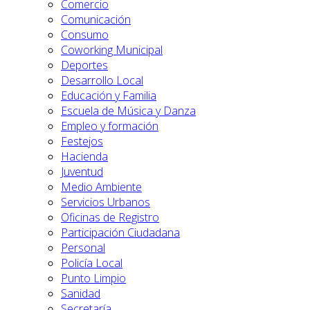
Comercio
Comunicación
Consumo
Coworking Municipal
Deportes
Desarrollo Local
Educación y Familia
Escuela de Música y Danza
Empleo y formación
Festejos
Hacienda
Juventud
Medio Ambiente
Servicios Urbanos
Oficinas de Registro
Participación Ciudadana
Personal
Policía Local
Punto Limpio
Sanidad
Secretaría