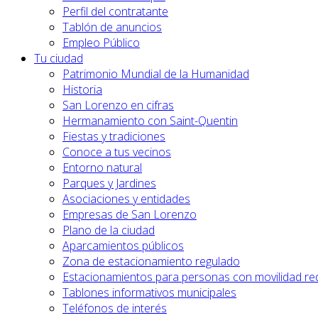
Perfil del contratante
Tablón de anuncios
Empleo Público
Tu ciudad
Patrimonio Mundial de la Humanidad
Historia
San Lorenzo en cifras
Hermanamiento con Saint-Quentin
Fiestas y tradiciones
Conoce a tus vecinos
Entorno natural
Parques y Jardines
Asociaciones y entidades
Empresas de San Lorenzo
Plano de la ciudad
Aparcamientos públicos
Zona de estacionamiento regulado
Estacionamientos para personas con movilidad re
Tablones informativos municipales
Teléfonos de interés