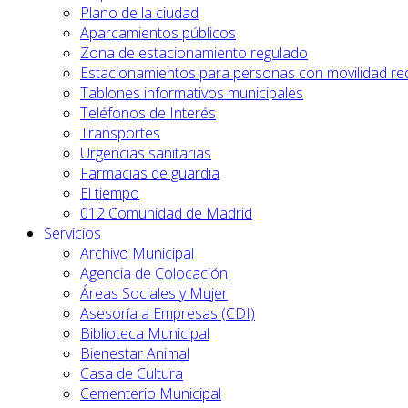
Plano de la ciudad
Aparcamientos públicos
Zona de estacionamiento regulado
Estacionamientos para personas con movilidad re
Tablones informativos municipales
Teléfonos de Interés
Transportes
Urgencias sanitarias
Farmacias de guardia
El tiempo
012 Comunidad de Madrid
Servicios
Archivo Municipal
Agencia de Colocación
Áreas Sociales y Mujer
Asesoría a Empresas (CDI)
Biblioteca Municipal
Bienestar Animal
Casa de Cultura
Cementerio Municipal