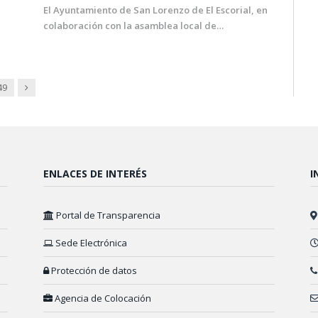
El Ayuntamiento de San Lorenzo de El Escorial, en
colaboración con la asamblea local de…
Next
49
ENLACES DE INTERÉS
I
Portal de Transparencia
Sede Electrónica
Protección de datos
Agencia de Colocación