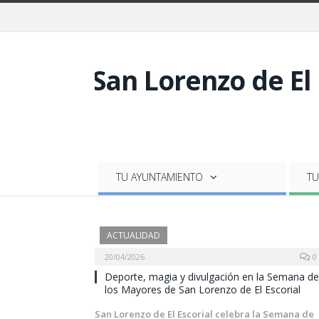
TU AYUNTAMIENTO
TU
ACTUALIDAD
20/04/2026
0
Deporte, magia y divulgación en la Semana de
los Mayores de San Lorenzo de El Escorial
San Lorenzo de El Escorial celebra la Semana de