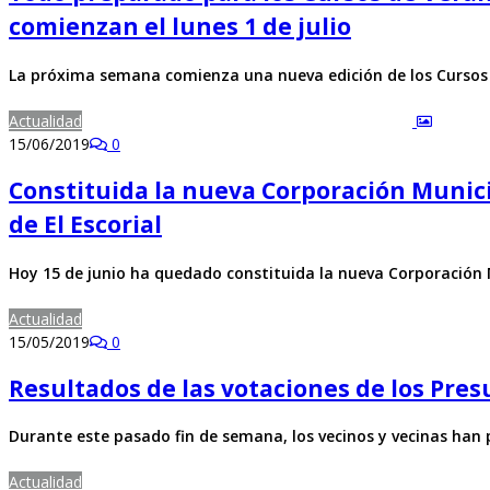
comienzan el lunes 1 de julio
La próxima semana comienza una nueva edición de los Cursos
Actualidad
15/06/2019
0
Constituida la nueva Corporación Munici
de El Escorial
Hoy 15 de junio ha quedado constituida la nueva Corporación 
Actualidad
15/05/2019
0
Resultados de las votaciones de los Pres
Durante este pasado fin de semana, los vecinos y vecinas han
Actualidad