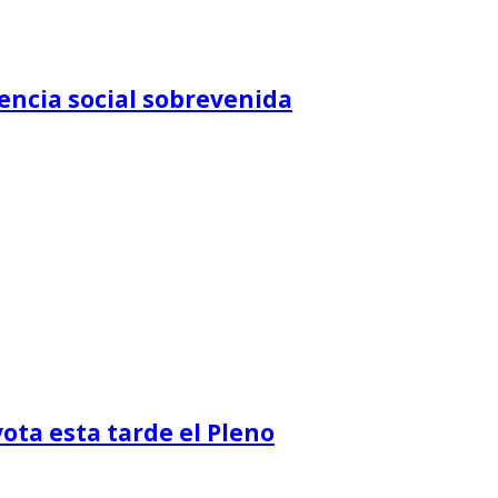
encia social sobrevenida
ota esta tarde el Pleno