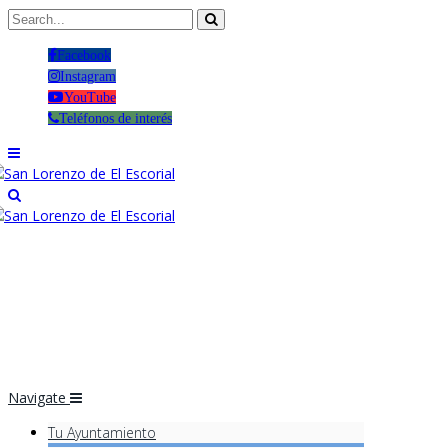
Facebook
Instagram
YouTube
Teléfonos de interés
Navigate
Tu Ayuntamiento