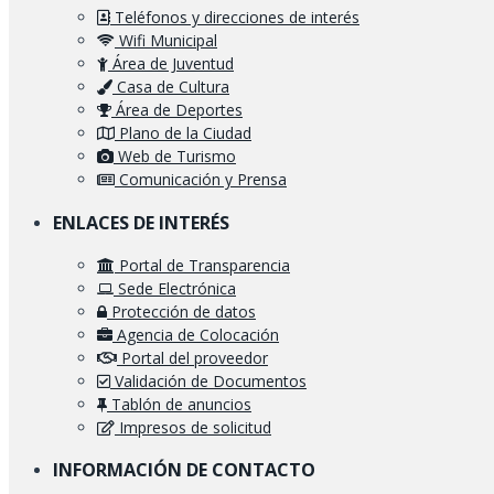
Teléfonos y direcciones de interés
Wifi Municipal
Área de Juventud
Casa de Cultura
Área de Deportes
Plano de la Ciudad
Web de Turismo
Comunicación y Prensa
ENLACES DE INTERÉS
Portal de Transparencia
Sede Electrónica
Protección de datos
Agencia de Colocación
Portal del proveedor
Validación de Documentos
Tablón de anuncios
Impresos de solicitud
INFORMACIÓN DE CONTACTO