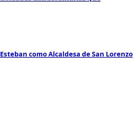
z Esteban como Alcaldesa de San Lorenzo