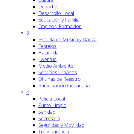
Cultura
Deportes
Desarrollo Local
Educación y Familia
Empleo y Formación
3
Escuela de Música y Danza
Festejos
Hacienda
Juventud
Medio Ambiente
Servicios Urbanos
Oficinas de Registro
Participación Ciudadana
4
Policía Local
Punto Limpio
Sanidad
Secretaría
Seguridad y Movilidad
Transparencia