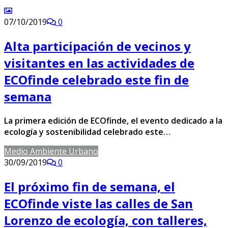
07/10/2019
0
Alta participación de vecinos y
visitantes en las actividades de
ECOfinde celebrado este fin de
semana
La primera edición de ECOfinde, el evento dedicado a la
ecología y sostenibilidad celebrado este…
Medio Ambiente Urbano
30/09/2019
0
El próximo fin de semana, el
ECOfinde viste las calles de San
Lorenzo de ecología, con talleres,