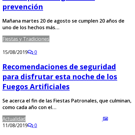
prevención
Mañana martes 20 de agosto se cumplen 20 años de
uno de los hechos más…
Fiestas y Tradiciones
15/08/2019
0
Recomendaciones de seguridad
para disfrutar esta noche de los
Fuegos Artificiales
Se acerca el fin de las Fiestas Patronales, que culminan,
como cada año con el…
Actualidad
11/08/2019
0