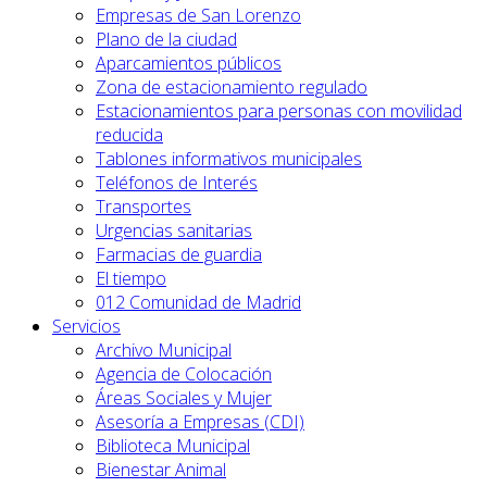
Empresas de San Lorenzo
Plano de la ciudad
Aparcamientos públicos
Zona de estacionamiento regulado
Estacionamientos para personas con movilidad
reducida
Tablones informativos municipales
Teléfonos de Interés
Transportes
Urgencias sanitarias
Farmacias de guardia
El tiempo
012 Comunidad de Madrid
Servicios
Archivo Municipal
Agencia de Colocación
Áreas Sociales y Mujer
Asesoría a Empresas (CDI)
Biblioteca Municipal
Bienestar Animal