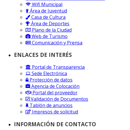
Wifi Municipal
Área de Juventud
Casa de Cultura
Área de Deportes
Plano de la Ciudad
Web de Turismo
Comunicación y Prensa
ENLACES DE INTERÉS
Portal de Transparencia
Sede Electrónica
Protección de datos
Agencia de Colocación
Portal del proveedor
Validación de Documentos
Tablón de anuncios
Impresos de solicitud
INFORMACIÓN DE CONTACTO