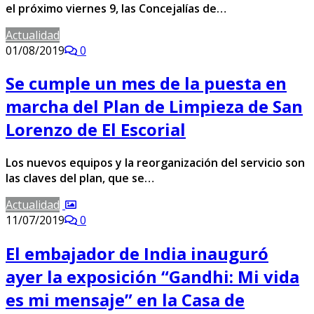
el próximo viernes 9, las Concejalías de…
Actualidad
01/08/2019
0
Se cumple un mes de la puesta en
marcha del Plan de Limpieza de San
Lorenzo de El Escorial
Los nuevos equipos y la reorganización del servicio son
las claves del plan, que se…
Actualidad
11/07/2019
0
El embajador de India inauguró
ayer la exposición “Gandhi: Mi vida
es mi mensaje” en la Casa de