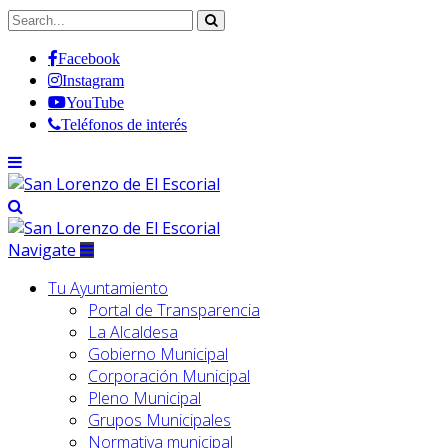
Facebook
Instagram
YouTube
Teléfonos de interés
Navigate
Tu Ayuntamiento
Portal de Transparencia
La Alcaldesa
Gobierno Municipal
Corporación Municipal
Pleno Municipal
Grupos Municipales
Normativa municipal