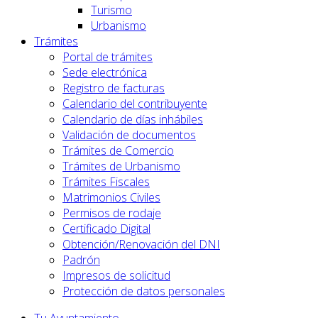
Turismo
Urbanismo
Trámites
Portal de trámites
Sede electrónica
Registro de facturas
Calendario del contribuyente
Calendario de días inhábiles
Validación de documentos
Trámites de Comercio
Trámites de Urbanismo
Trámites Fiscales
Matrimonios Civiles
Permisos de rodaje
Certificado Digital
Obtención/Renovación del DNI
Padrón
Impresos de solicitud
Protección de datos personales