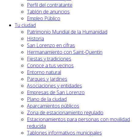
Perfil del contratante
Tablón de anuncios
Empleo Público
Tu ciudad
Patrimonio Mundial de la Humanidad
Historia
San Lorenzo en cifras
Hermanamiento con Saint-Quentin
Fiestas y tradiciones
Conoce a tus vecinos
Entorno natural
Parques y Jardines
Asociaciones y entidades
Empresas de San Lorenzo
Plano de la ciudad
Aparcamientos públicos
Zona de estacionamiento regulado
Estacionamientos para personas con movilidad
reducida
Tablones informativos municipales