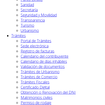
Sanidad
Secretaría
Seguridad y Movilidad
Transparencia
Turismo
Urbanismo
Trámites
Portal de Trámites
Sede electrónica
Registro de facturas
Calendario del contribuyente
Calendario de días inhábiles
Validación de documentos
Trámites de Urbanismo
Trámites de Comercio
Trámites Fiscales
Certificado Digital
Obtención o Renovación del DNI
Matrimonios civiles
Permiso de rodaje