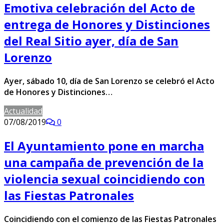
Emotiva celebración del Acto de
entrega de Honores y Distinciones
del Real Sitio ayer, día de San
Lorenzo
Ayer, sábado 10, día de San Lorenzo se celebró el Acto
de Honores y Distinciones…
Actualidad
07/08/2019
0
El Ayuntamiento pone en marcha
una campaña de prevención de la
violencia sexual coincidiendo con
las Fiestas Patronales
Coincidiendo con el comienzo de las Fiestas Patronales