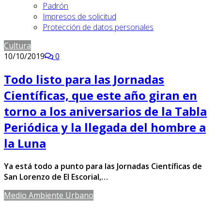
Padrón
Impresos de solicitud
Protección de datos personales
Cultura
10/10/2019
0
Todo listo para las Jornadas
Científicas, que este año giran en
torno a los aniversarios de la Tabla
Periódica y la llegada del hombre a
la Luna
Ya está todo a punto para las Jornadas Científicas de
San Lorenzo de El Escorial,…
Medio Ambiente Urbano