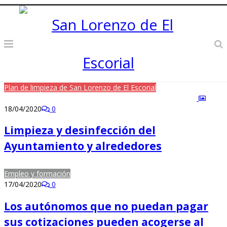
Plan de limpieza de San Lorenzo de El Escorial
18/04/2020
0
Limpieza y desinfección del
Ayuntamiento y alrededores
Empleo y formación
17/04/2020
0
Los autónomos que no puedan pagar
sus cotizaciones pueden acogerse al