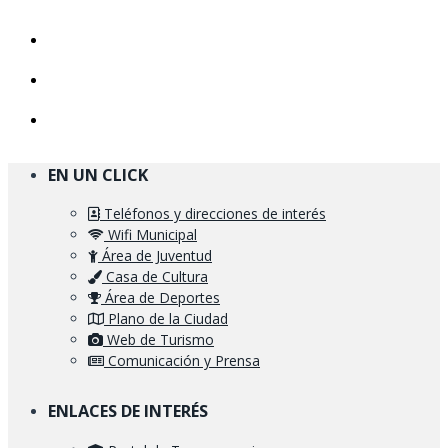
EN UN CLICK
Teléfonos y direcciones de interés
Wifi Municipal
Área de Juventud
Casa de Cultura
Área de Deportes
Plano de la Ciudad
Web de Turismo
Comunicación y Prensa
ENLACES DE INTERÉS