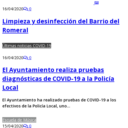
16/04/2020
0
Limpieza y desinfección del Barrio del
Romeral
Últimas noticias COVID-19
16/04/2020
0
El Ayuntamiento realiza pruebas
diagnósticas de COVID-19 a la Policía
Local
El Ayuntamiento ha realizado pruebas de COVID-19 a los
efectivos de la Policía Local, uno…
Escuela de Música
15/04/2020
0