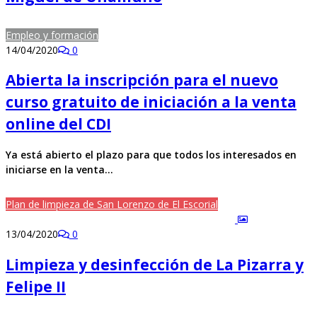
Empleo y formación
14/04/2020
0
Abierta la inscripción para el nuevo
curso gratuito de iniciación a la venta
online del CDI
Ya está abierto el plazo para que todos los interesados en
iniciarse en la venta…
Plan de limpieza de San Lorenzo de El Escorial
13/04/2020
0
Limpieza y desinfección de La Pizarra y
Felipe II