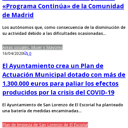
«Programa Continúa» de la Comunidad
de Madrid
Los autónomos que, como consecuencia de la disminución de
su actividad debido a las dificultades ocasionadas…
Areas sociales, Mujer y Mayores
16/04/2020
0
El Ayuntamiento crea un Plan de
Actuación Municipal dotado con más de
1.300.000 euros para paliar los efectos
producidos por la crisis del COVID-19
El Ayuntamiento de San Lorenzo de El Escorial ha planteado
una batería de medidas encaminadas…
Plan de limpieza de San Lorenzo de El Escorial