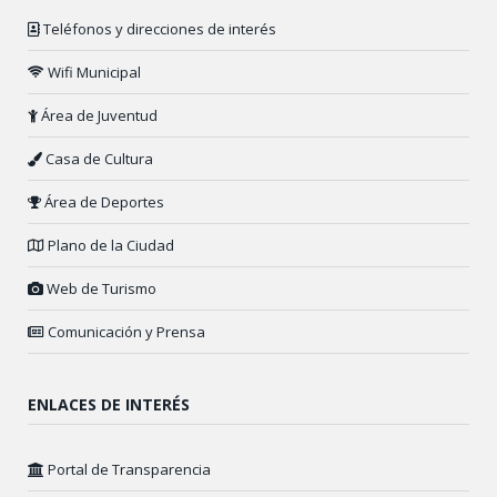
Teléfonos y direcciones de interés
Wifi Municipal
Área de Juventud
Casa de Cultura
Área de Deportes
Plano de la Ciudad
Web de Turismo
Comunicación y Prensa
ENLACES DE INTERÉS
Portal de Transparencia