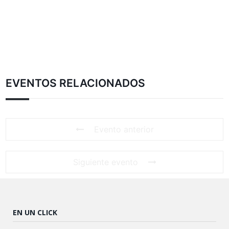
EVENTOS RELACIONADOS
Evento anterior
Siguiente evento
EN UN CLICK