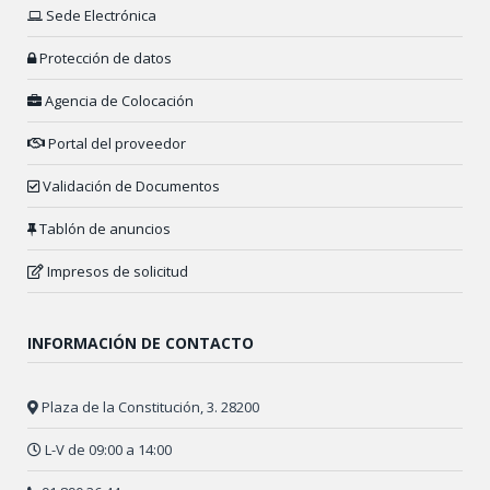
Sede Electrónica
Protección de datos
Agencia de Colocación
Portal del proveedor
Validación de Documentos
Tablón de anuncios
Impresos de solicitud
INFORMACIÓN DE CONTACTO
Plaza de la Constitución, 3. 28200
L-V de 09:00 a 14:00