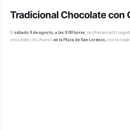
Tradicional Chocolate con
El
sábado 9 de agosto, a las 9:00 horas
, se ofrecerá acto seguid
chocolate con churros
en la Plaza de San Lorenzo,
con la colabo