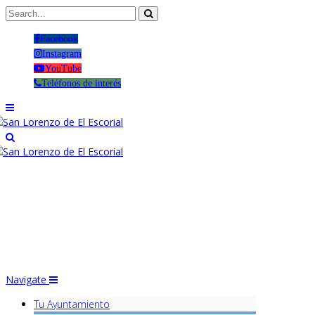
Facebook
Instagram
YouTube
Teléfonos de interés
Navigate
Tu Ayuntamiento