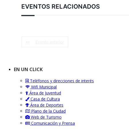
EVENTOS RELACIONADOS
Evento anterior
EN UN CLICK
Teléfonos y direcciones de interés
Wifi Municipal
Área de Juventud
Casa de Cultura
Área de Deportes
Plano de la Ciudad
Web de Turismo
Comunicación y Prensa