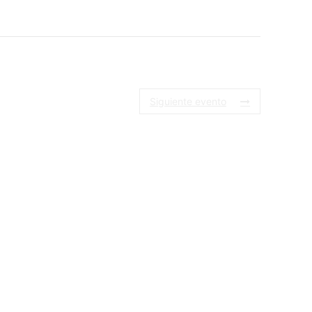
Siguiente evento