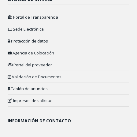
Portal de Transparencia
Sede Electrónica
Protección de datos
Agencia de Colocación
Portal del proveedor
Validación de Documentos
Tablón de anuncios
Impresos de solicitud
INFORMACIÓN DE CONTACTO