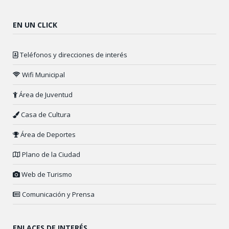
EN UN CLICK
Teléfonos y direcciones de interés
Wifi Municipal
Área de Juventud
Casa de Cultura
Área de Deportes
Plano de la Ciudad
Web de Turismo
Comunicación y Prensa
ENLACES DE INTERÉS