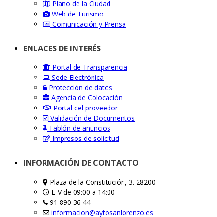
Plano de la Ciudad
Web de Turismo
Comunicación y Prensa
ENLACES DE INTERÉS
Portal de Transparencia
Sede Electrónica
Protección de datos
Agencia de Colocación
Portal del proveedor
Validación de Documentos
Tablón de anuncios
Impresos de solicitud
INFORMACIÓN DE CONTACTO
Plaza de la Constitución, 3. 28200
L-V de 09:00 a 14:00
91 890 36 44
informacion@aytosanlorenzo.es