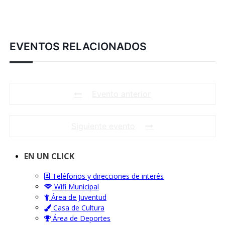
EVENTOS RELACIONADOS
Evento anterior
Siguiente evento
EN UN CLICK
Teléfonos y direcciones de interés
Wifi Municipal
Área de Juventud
Casa de Cultura
Área de Deportes