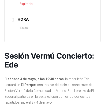
Expirado
HORA
19:30
Sesión Vermú Concierto:
Ede
El
sábado 3 de mayo, a las 19:30 horas
, la madrileña Ede
actuará en
El Parque
, con motivo del ciclo de conciertos de
Sesión Vermú de la Comunidad de Madrid. San Lorenzo de El
Escorial participa en la sexta edición con cinco conciertos
repartidos entre el 3 y 4 de mayo.