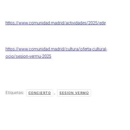
https://www.comunidad.madrid/actividades/2025/ede
https://www.comunidad.madrid/cultura/oferta-cultural-
ocio/sesion-vermu-2025
Etiquetas:
,
CONCIERTO
SESION VERMÚ