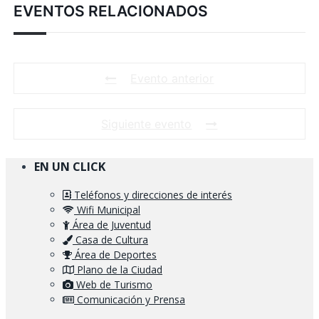
EVENTOS RELACIONADOS
Evento anterior
Siguiente evento
EN UN CLICK
Teléfonos y direcciones de interés
Wifi Municipal
Área de Juventud
Casa de Cultura
Área de Deportes
Plano de la Ciudad
Web de Turismo
Comunicación y Prensa