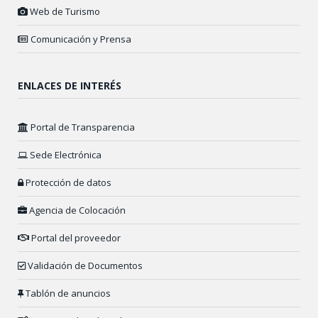
Web de Turismo
Comunicación y Prensa
ENLACES DE INTERÉS
Portal de Transparencia
Sede Electrónica
Protección de datos
Agencia de Colocación
Portal del proveedor
Validación de Documentos
Tablón de anuncios