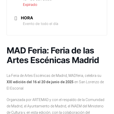
Expirado
HORA
Evento de todo el día
MAD Feria: Feria de las
Artes Escénicas Madrid
La Feria de Artes Escénicas de Madrid, MADferia, celebra su
XXI edición del 16 al 20 de junio de 2025
en San Lorenzo de
El Escorial.
Organizada por ARTEMAD y con el respaldo de la Comunidad
de Madrid, el Ayuntamiento de Madrid, el INAEM del Ministerio
de Cultura y, en esta edición, con la colaboración del