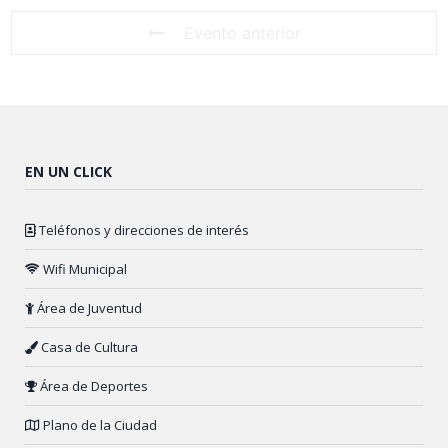
Evento anterior
EN UN CLICK
Teléfonos y direcciones de interés
Wifi Municipal
Área de Juventud
Casa de Cultura
Área de Deportes
Plano de la Ciudad