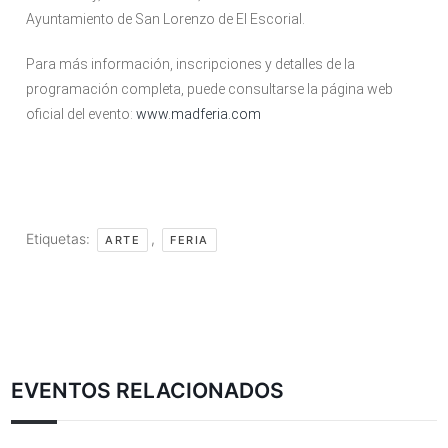
Ayuntamiento de San Lorenzo de El Escorial.
Para más información, inscripciones y detalles de la
programación completa, puede consultarse la página web
oficial del evento:
www.madferia.com
Etiquetas:
,
ARTE
FERIA
EVENTOS RELACIONADOS