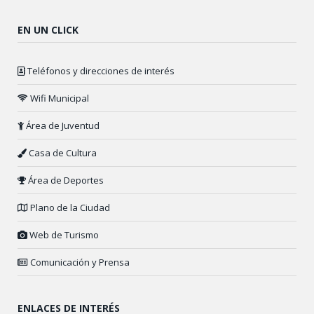
EN UN CLICK
Teléfonos y direcciones de interés
Wifi Municipal
Área de Juventud
Casa de Cultura
Área de Deportes
Plano de la Ciudad
Web de Turismo
Comunicación y Prensa
ENLACES DE INTERÉS