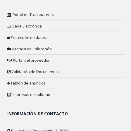
Portal de Transparencia
Sede Electrónica
Protección de datos
Agencia de Colocación
Portal del proveedor
Validación de Documentos
Tablón de anuncios
Impresos de solicitud
INFORMACIÓN DE CONTACTO
Plaza de la Constitución, 3. 28200