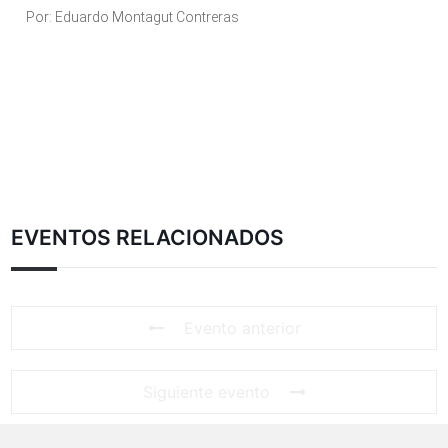
Por: Eduardo Montagut Contreras
EVENTOS RELACIONADOS
Evento anterior
Siguiente evento