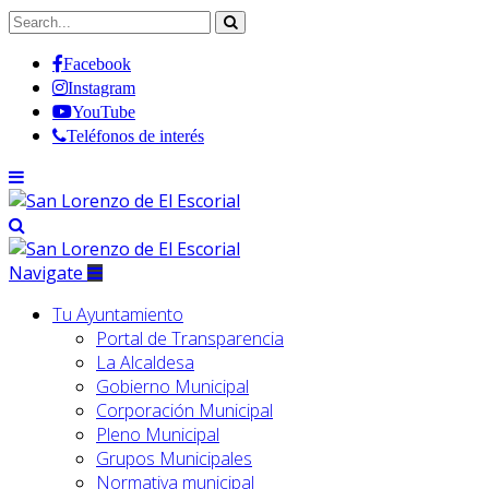
Facebook
Instagram
YouTube
Teléfonos de interés
Navigate
Tu Ayuntamiento
Portal de Transparencia
La Alcaldesa
Gobierno Municipal
Corporación Municipal
Pleno Municipal
Grupos Municipales
Normativa municipal