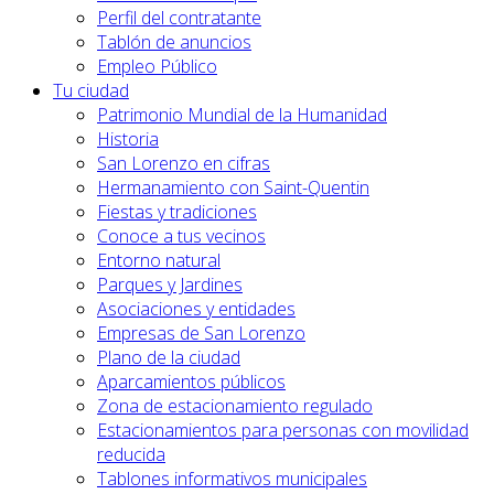
Perfil del contratante
Tablón de anuncios
Empleo Público
Tu ciudad
Patrimonio Mundial de la Humanidad
Historia
San Lorenzo en cifras
Hermanamiento con Saint-Quentin
Fiestas y tradiciones
Conoce a tus vecinos
Entorno natural
Parques y Jardines
Asociaciones y entidades
Empresas de San Lorenzo
Plano de la ciudad
Aparcamientos públicos
Zona de estacionamiento regulado
Estacionamientos para personas con movilidad
reducida
Tablones informativos municipales