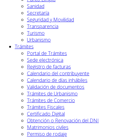
Sanidad
Secretaría
Seguridad y Movilidad
Transparencia
Turismo
Urbanismo
Trámites
Portal de Trámites
Sede electrónica
Registro de facturas
Calendario del contribuyente
Calendario de días inhábiles
Validación de documentos
Trámites de Urbanismo
Trámites de Comercio
Trámites Fiscales
Certificado Digital
Obtención o Renovación del DNI
Matrimonios civiles
Permiso de rodaje