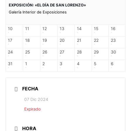
EXPOSICIÓN: «EL DÍA DE SAN LORENZO»
Galería Interior de Exposiciones
10
11
12
13
14
15
16
17
18
19
20
21
22
23
24
25
26
27
28
29
30
31
1
2
3
4
5
6
FECHA
07 Dic 2024
Expirado
HORA