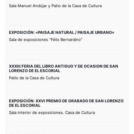
Sala Manuel Andújar y Patio de la Casa de Cultura
Evento de todo el día
EXPOSICIÓN: «PAISAJE NATURAL / PAISAJE URBANO»
Sala de exposiciones "Félix Bernardino"
Evento de todo el día
XXXIII FERIA DEL LIBRO ANTIGUO Y DE OCASION DE SAN
LORENZO DE EL ESCORIAL
Patio de la Casa de Cultura
EXPOSICIÓN: XXVI PREMIO DE GRABADO DE SAN LORENZO
DE EL ESCORIAL
Sala interior de exposiciones. Casa de Cultura
Evento de todo el día