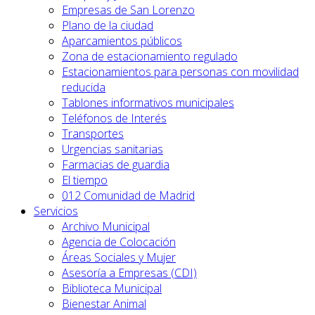
Empresas de San Lorenzo
Plano de la ciudad
Aparcamientos públicos
Zona de estacionamiento regulado
Estacionamientos para personas con movilidad
reducida
Tablones informativos municipales
Teléfonos de Interés
Transportes
Urgencias sanitarias
Farmacias de guardia
El tiempo
012 Comunidad de Madrid
Servicios
Archivo Municipal
Agencia de Colocación
Áreas Sociales y Mujer
Asesoría a Empresas (CDI)
Biblioteca Municipal
Bienestar Animal