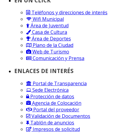
EN UN CLICK
Teléfonos y direcciones de interés
Wifi Municipal
Área de Juventud
Casa de Cultura
Área de Deportes
Plano de la Ciudad
Web de Turismo
Comunicación y Prensa
ENLACES DE INTERÉS
Portal de Transparencia
Sede Electrónica
Protección de datos
Agencia de Colocación
Portal del proveedor
Validación de Documentos
Tablón de anuncios
Impresos de solicitud