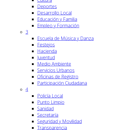
Cultura
Deportes
Desarrollo Local
Educación y Familia
Empleo y Formación
3
Escuela de Música y Danza
Festejos
Hacienda
Juventud
Medio Ambiente
Servicios Urbanos
Oficinas de Registro
Participación Ciudadana
4
Policía Local
Punto Limpio
Sanidad
Secretaría
Seguridad y Movilidad
Transparencia