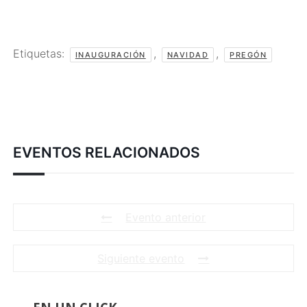
Etiquetas:
,
,
INAUGURACIÓN
NAVIDAD
PREGÓN
EVENTOS RELACIONADOS
Evento anterior
Siguiente evento