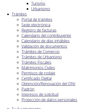
Turismo
Urbanismo
Trámites
Portal de trámites
Sede electrónica
Registro de facturas
Calendario del contribuyente
Calendario de días inhábiles
Validación de documentos
Trámites de Comercio
Trámites de Urbanismo
Trámites Fiscales
Matrimonios Civiles
Permisos de rodaje
Certificado Digital
Obtención/Renovación del DNI
Padrón
Impresos de solicitud
Protección de datos personales