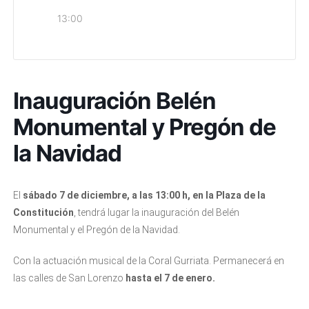
13:00
Inauguración Belén
Monumental y Pregón de
la Navidad
El
sábado 7 de diciembre, a las 13:00 h, en la Plaza de la
Constitución
, tendrá lugar la inauguración del Belén
Monumental y el Pregón de la Navidad.
Con la actuación musical de la Coral Gurriata. Permanecerá en
las calles de San Lorenzo
hasta el 7 de enero.